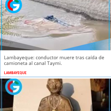
Lambayeque: conductor muere tras caída de
camioneta al canal Taymi.
LAMBAYEQUE