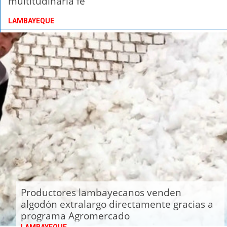
multitudinaria fe
LAMBAYEQUE
Productores lambayecanos venden
algodón extralargo directamente gracias a
programa Agromercado