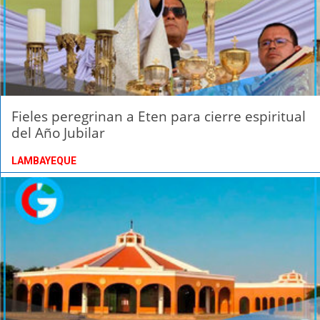
Fieles peregrinan a Eten para cierre espiritual
del Año Jubilar
LAMBAYEQUE