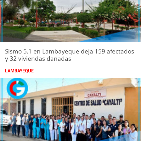
Sismo 5.1 en Lambayeque deja 159 afectados
y 32 viviendas dañadas
LAMBAYEQUE