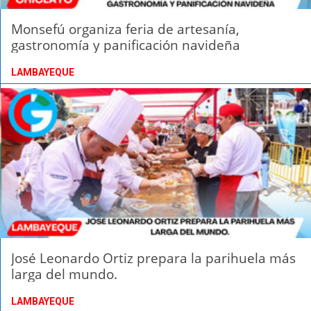
Monsefú organiza feria de artesanía,
gastronomía y panificación navideña
LAMBAYEQUE
José Leonardo Ortiz prepara la parihuela más
larga del mundo.
LAMBAYEQUE