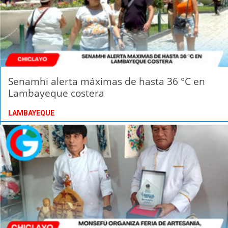
Senamhi alerta máximas de hasta 36 °C en
Lambayeque costera
LAMBAYEQUE