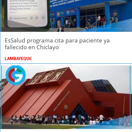
EsSalud programa cita para paciente ya
fallecido en Chiclayo
LAMBAYEQUE