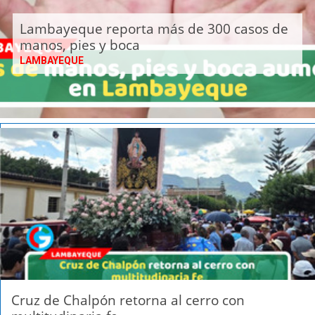
Lambayeque reporta más de 300 casos de
manos, pies y boca
LAMBAYEQUE
Cruz de Chalpón retorna al cerro con