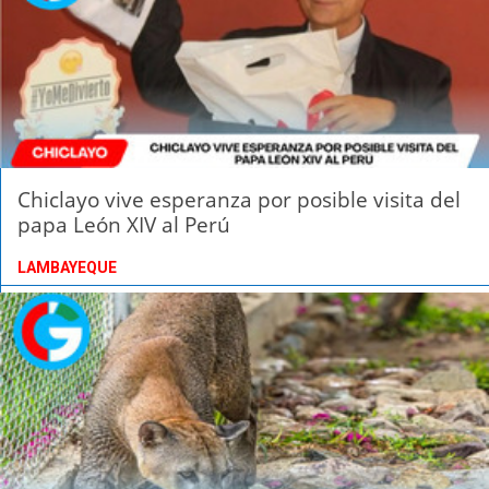
Chiclayo vive esperanza por posible visita del
papa León XIV al Perú
LAMBAYEQUE