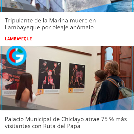
Tripulante de la Marina muere en
Lambayeque por oleaje anómalo
LAMBAYEQUE
Palacio Municipal de Chiclayo atrae 75 % más
visitantes con Ruta del Papa