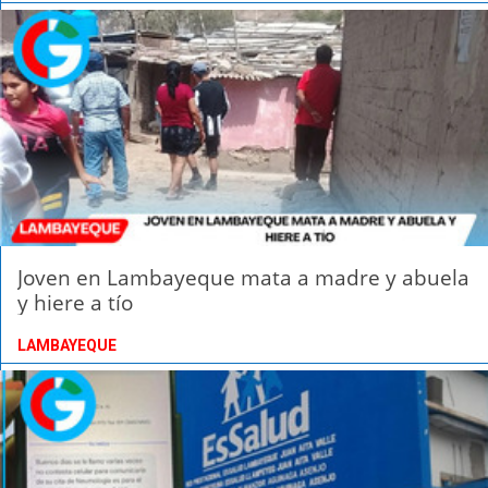
Joven en Lambayeque mata a madre y abuela
y hiere a tío
LAMBAYEQUE