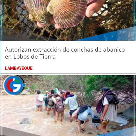
Autorizan extracción de conchas de abanico
en Lobos de Tierra
LAMBAYEQUE