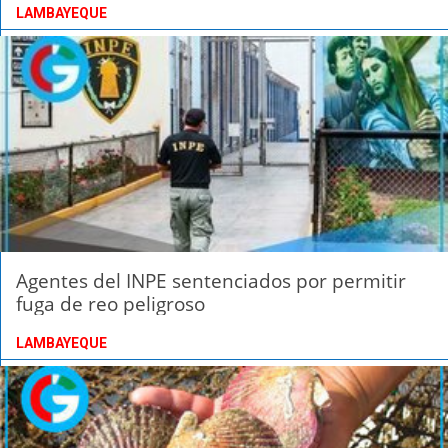
LAMBAYEQUE
Agentes del INPE sentenciados por permitir
fuga de reo peligroso
LAMBAYEQUE