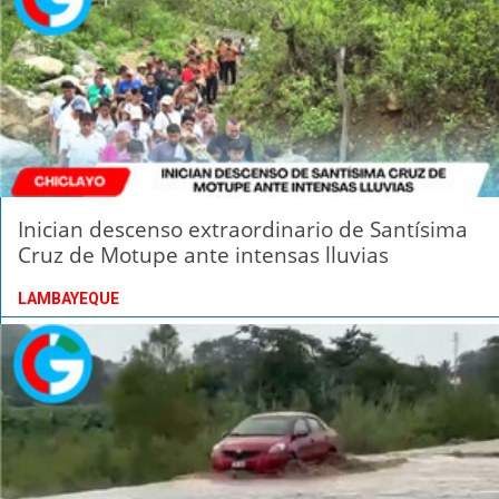
Inician descenso extraordinario de Santísima
Cruz de Motupe ante intensas lluvias
LAMBAYEQUE