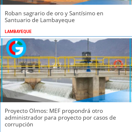
Roban sagrario de oro y Santísimo en
Santuario de Lambayeque
LAMBAYEQUE
Proyecto Olmos: MEF propondrá otro
administrador para proyecto por casos de
corrupción