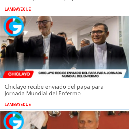
LAMBAYEQUE
Chiclayo recibe enviado del papa para
Jornada Mundial del Enfermo
LAMBAYEQUE