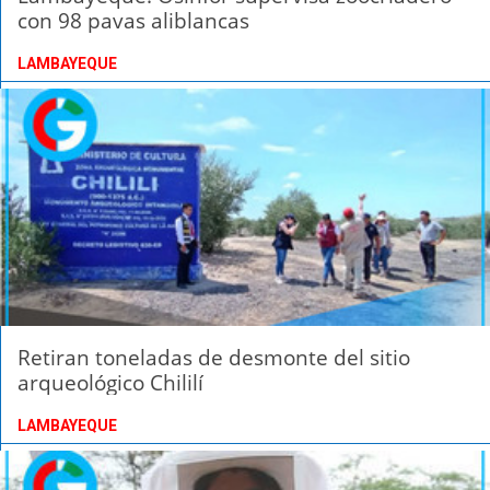
con 98 pavas aliblancas
LAMBAYEQUE
Retiran toneladas de desmonte del sitio
arqueológico Chililí
LAMBAYEQUE