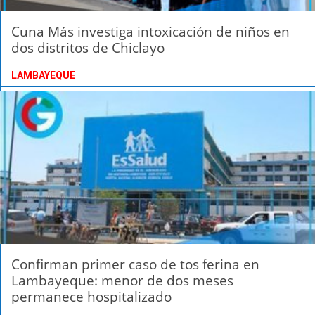
Cuna Más investiga intoxicación de niños en
dos distritos de Chiclayo
LAMBAYEQUE
Confirman primer caso de tos ferina en
Lambayeque: menor de dos meses
permanece hospitalizado