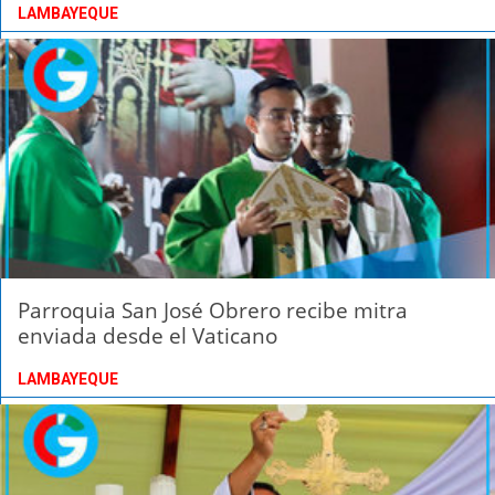
LAMBAYEQUE
Parroquia San José Obrero recibe mitra
enviada desde el Vaticano
LAMBAYEQUE