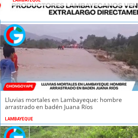
LAMBAYEQUE
Lluvias mortales en Lambayeque: hombre
arrastrado en badén Juana Ríos
LAMBAYEQUE