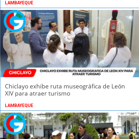
LAMBAYEQUE
Chiclayo exhibe ruta museográfica de León
XIV para atraer turismo
LAMBAYEQUE