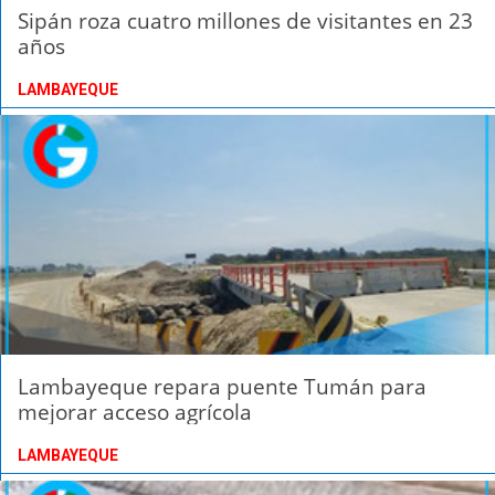
Sipán roza cuatro millones de visitantes en 23
años
LAMBAYEQUE
Lambayeque repara puente Tumán para
mejorar acceso agrícola
LAMBAYEQUE