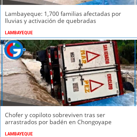
Lambayeque: 1,700 familias afectadas por
lluvias y activación de quebradas
LAMBAYEQUE
Chofer y copiloto sobreviven tras ser
arrastrados por badén en Chongoyape
LAMBAYEQUE