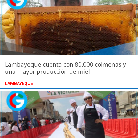
Lambayeque cuenta con 80,000 colmenas y
una mayor producción de miel
LAMBAYEQUE