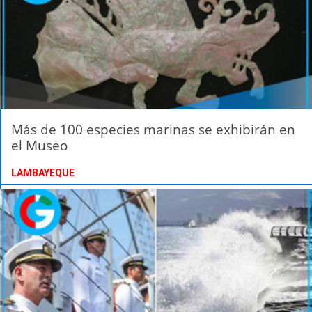
Más de 100 especies marinas se exhibirán en
el Museo
LAMBAYEQUE