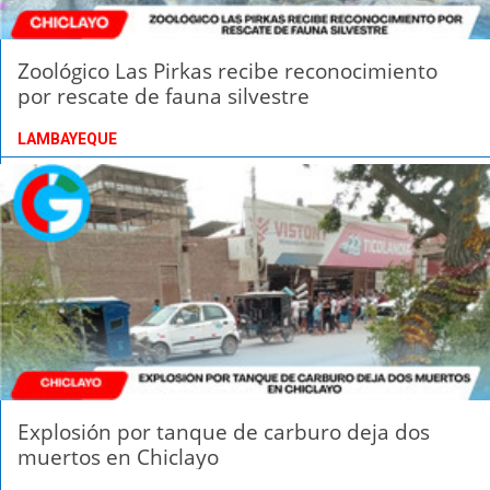
Zoológico Las Pirkas recibe reconocimiento
por rescate de fauna silvestre
LAMBAYEQUE
Explosión por tanque de carburo deja dos
muertos en Chiclayo