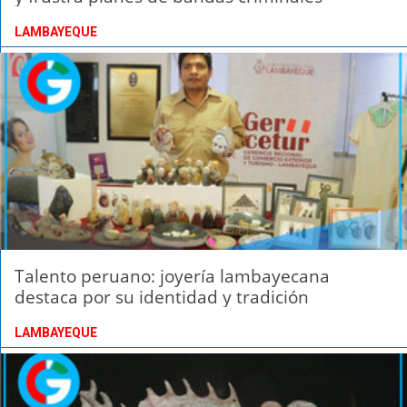
LAMBAYEQUE
Talento peruano: joyería lambayecana
destaca por su identidad y tradición
LAMBAYEQUE