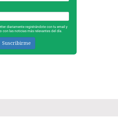
ter diariamente registrándote con tu email y
 con las noticias más relevantes del día.
Suscribirme