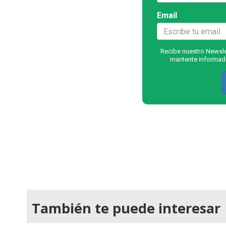
Email
Recibe nuestro Newslet
mantente informado
También te puede interesar