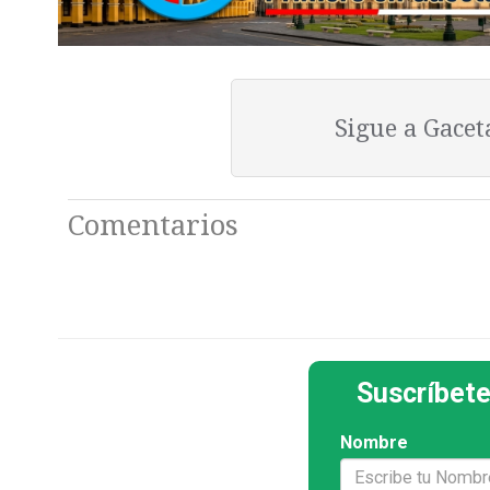
Sigue a Gace
Comentarios
Suscríbete
Nombre