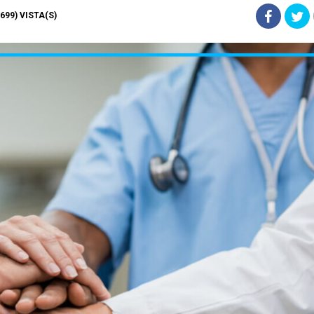
1699) VISTA(S)