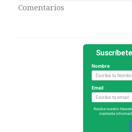
Comentarios
Suscríbete
Nombre
Email
Recibe nuestro Newslet
mantente informado