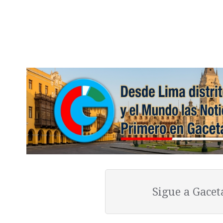
Sigue a Gace