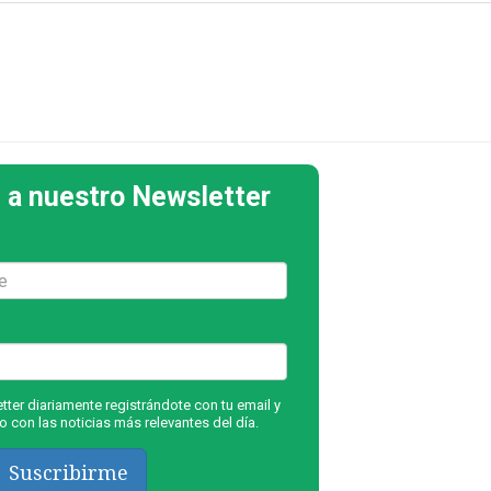
 a nuestro Newsletter
ter diariamente registrándote con tu email y
 con las noticias más relevantes del día.
Suscribirme