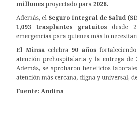
millones
proyectado para
2026.
Además, el
Seguro Integral de Salud (SI
1,093 trasplantes gratuitos
desde 20
emergencias para quienes más lo necesitan
El Minsa
celebra
90 años
fortaleciendo
atención prehospitalaria y la entrega de
Además, se aprobaron beneficios laborales
atención más cercana, digna y universal, d
Fuente: Andina