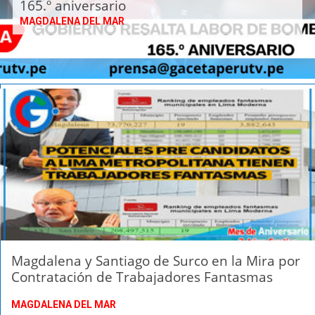
165.º aniversario
MAGDALENA DEL MAR
Magdalena y Santiago de Surco en la Mira por
Contratación de Trabajadores Fantasmas
MAGDALENA DEL MAR