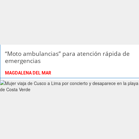
“Moto ambulancias” para atención rápida de
emergencias
MAGDALENA DEL MAR