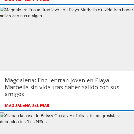
Magdalena: Encuentran joven en Playa
Marbella sin vida tras haber salido con sus
amigos
MAGDALENA DEL MAR