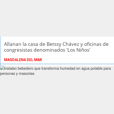
Allanan la casa de Betssy Chávez y oficinas de
congresistas denominados 'Los Niños'
MAGDALENA DEL MAR