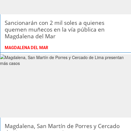
Sancionarán con 2 mil soles a quienes
quemen muñecos en la vía pública en
Magdalena del Mar
MAGDALENA DEL MAR
Magdalena, San Martín de Porres y Cercado