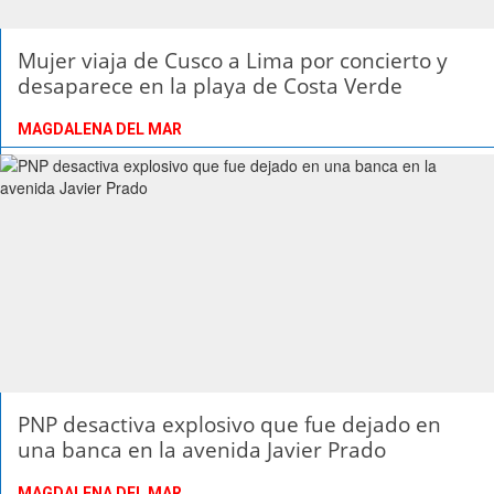
Mujer viaja de Cusco a Lima por concierto y
desaparece en la playa de Costa Verde
MAGDALENA DEL MAR
PNP desactiva explosivo que fue dejado en
una banca en la avenida Javier Prado
MAGDALENA DEL MAR