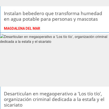
Instalan bebedero que transforma humedad
en agua potable para personas y mascotas
MAGDALENA DEL MAR
Desarticulan en megaoperativo a 'Los tío tío',
organización criminal dedicada a la estafa y el
sicariato