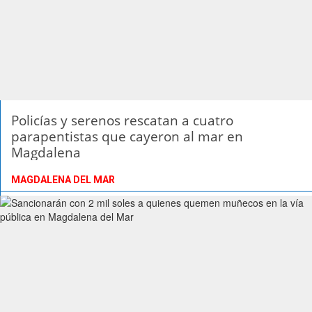
Policías y serenos rescatan a cuatro
parapentistas que cayeron al mar en
Magdalena
MAGDALENA DEL MAR