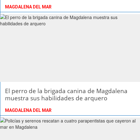
MAGDALENA DEL MAR
El perro de la brigada canina de Magdalena
muestra sus habilidades de arquero
MAGDALENA DEL MAR