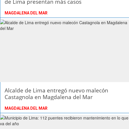
de Lima presentan más casos
MAGDALENA DEL MAR
Alcalde de Lima entregó nuevo malecón
Castagnola en Magdalena del Mar
MAGDALENA DEL MAR