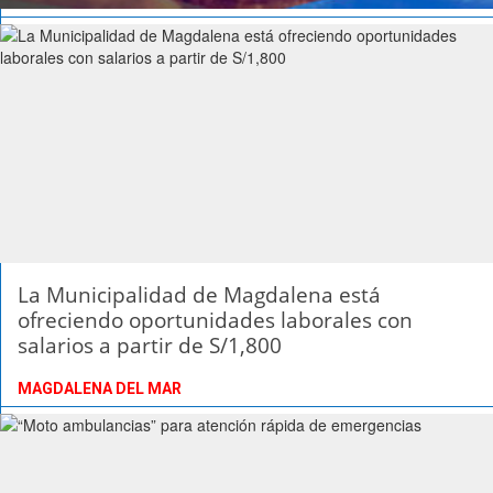
La Municipalidad de Magdalena está
ofreciendo oportunidades laborales con
salarios a partir de S/1,800
MAGDALENA DEL MAR