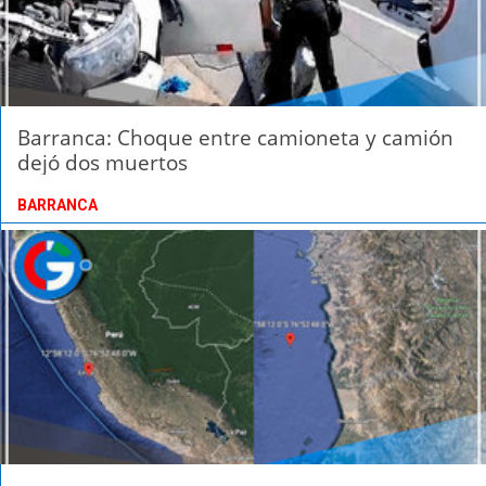
Barranca: Choque entre camioneta y camión
dejó dos muertos
BARRANCA