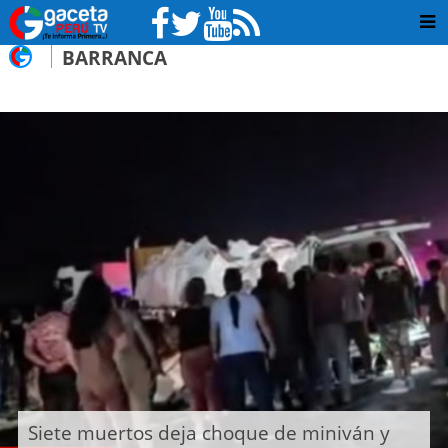
BARRANCA
Siete muertos deja choque de miniván y