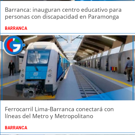
Barranca: inauguran centro educativo para
personas con discapacidad en Paramonga
BARRANCA
Ferrocarril Lima-Barranca conectará con
líneas del Metro y Metropolitano
BARRANCA