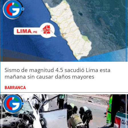
Sismo de magnitud 4.5 sacudió Lima esta
mañana sin causar daños mayores
BARRANCA