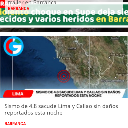
tráiler en Barranca
BARRANCA
Sismo de 4.8 sacude Lima y Callao sin daños
reportados esta noche
BARRANCA