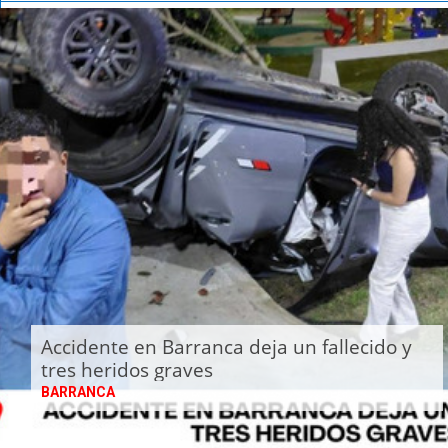
Accidente en Barranca deja un fallecido y
tres heridos graves
BARRANCA