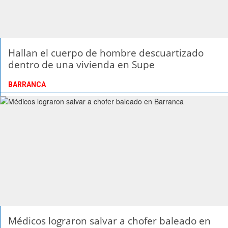
Hallan el cuerpo de hombre descuartizado
dentro de una vivienda en Supe
BARRANCA
Médicos lograron salvar a chofer baleado en