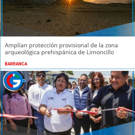
Amplían protección provisional de la zona
arqueológica prehispánica de Limoncillo
BARRANCA