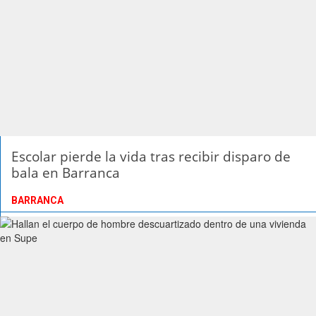
Escolar pierde la vida tras recibir disparo de
bala en Barranca
BARRANCA