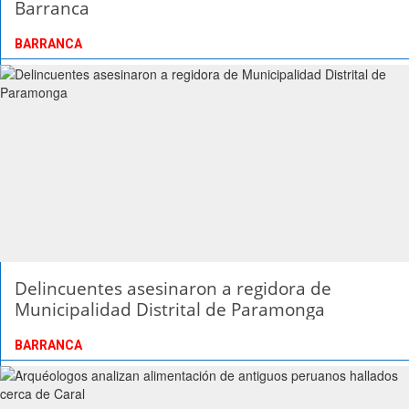
Barranca
BARRANCA
Delincuentes asesinaron a regidora de
Municipalidad Distrital de Paramonga
BARRANCA