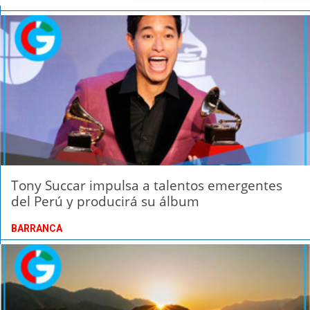
Tony Succar impulsa a talentos emergentes
del Perú y producirá su álbum
BARRANCA