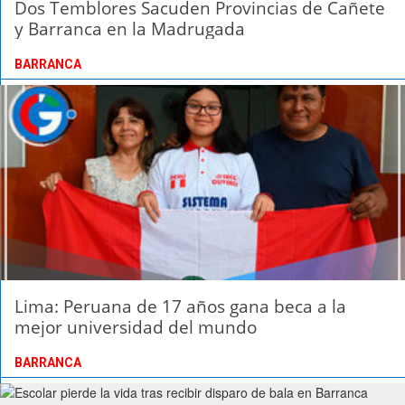
Dos Temblores Sacuden Provincias de Cañete
y Barranca en la Madrugada
BARRANCA
Lima: Peruana de 17 años gana beca a la
mejor universidad del mundo
BARRANCA