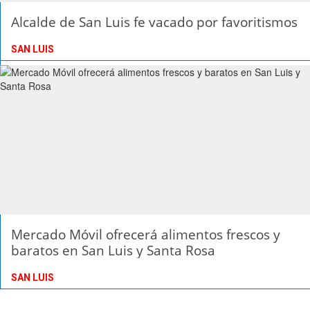
Alcalde de San Luis fe vacado por favoritismos
SAN LUIS
Mercado Móvil ofrecerá alimentos frescos y
baratos en San Luis y Santa Rosa
SAN LUIS