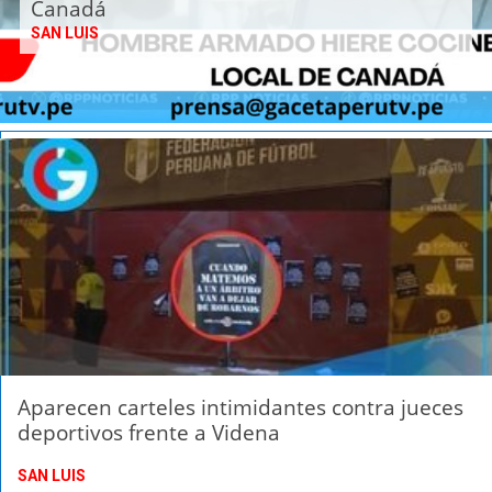
Canadá
SAN LUIS
Aparecen carteles intimidantes contra jueces
deportivos frente a Videna
SAN LUIS