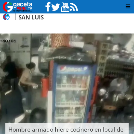
SAN LUIS
Hombre armado hiere cocinero en local de