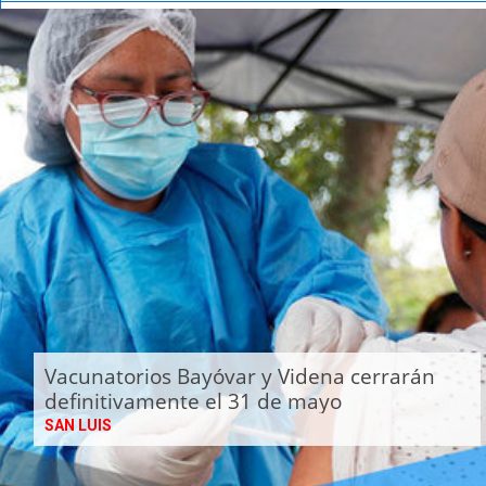
Vacunatorios Bayóvar y Videna cerrarán
definitivamente el 31 de mayo
SAN LUIS