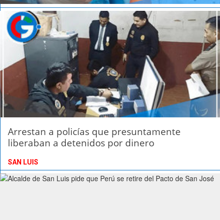
Arrestan a policías que presuntamente
liberaban a detenidos por dinero
SAN LUIS