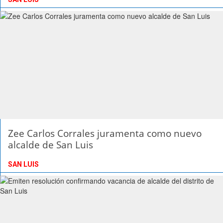
Zee Carlos Corrales juramenta como nuevo
alcalde de San Luis
SAN LUIS