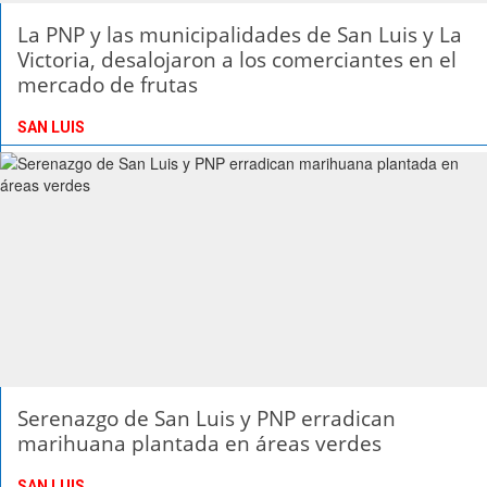
La PNP y las municipalidades de San Luis y La
Victoria, desalojaron a los comerciantes en el
mercado de frutas
SAN LUIS
Serenazgo de San Luis y PNP erradican
marihuana plantada en áreas verdes
SAN LUIS