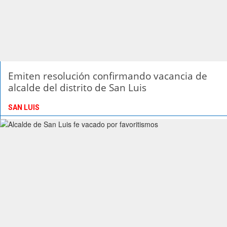
Emiten resolución confirmando vacancia de
alcalde del distrito de San Luis
SAN LUIS