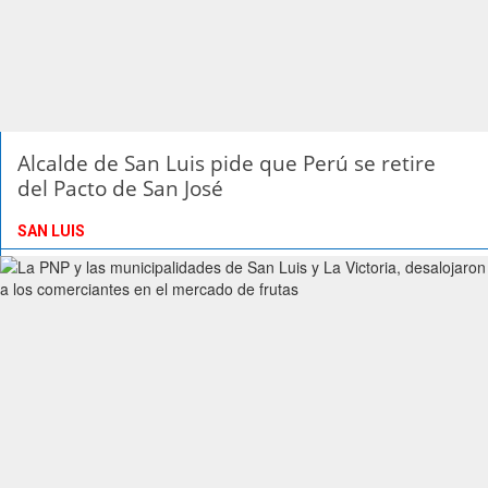
Alcalde de San Luis pide que Perú se retire
del Pacto de San José
SAN LUIS