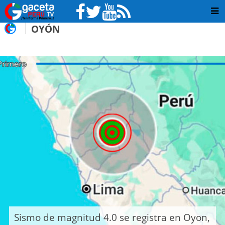
OYÓN
Sismo de magnitud 4.0 se registra en Oyon,