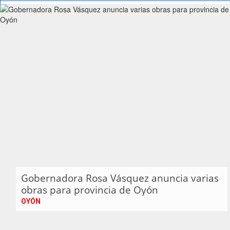
Gobernadora Rosa Vásquez anuncia varias
obras para provincia de Oyón
OYÓN