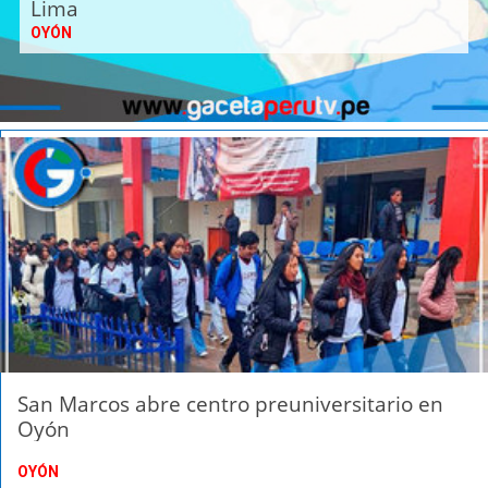
Lima
OYÓN
San Marcos abre centro preuniversitario en
Oyón
OYÓN