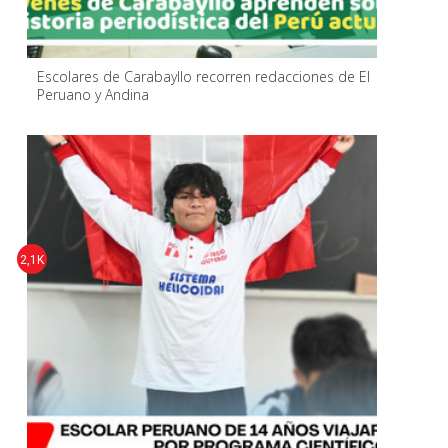
Escolares de Carabayllo recorren redacciones de El
Peruano y Andina
2,1K