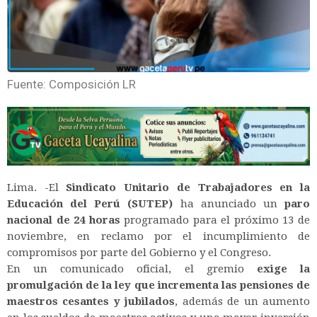
Fuente: Composición LR
Lima. -El
Sindicato Unitario de Trabajadores en la
Educación del Perú (SUTEP)
ha anunciado un
paro
nacional de 24 horas
programado para el próximo 13 de
noviembre, en reclamo por el incumplimiento de
compromisos por parte del Gobierno y el Congreso.
En un comunicado oficial, el gremio
exige la
promulgación de la ley que incrementa las pensiones de
maestros cesantes y jubilados
, además de un aumento