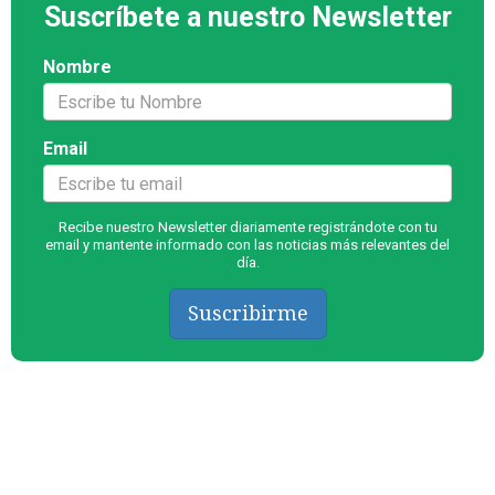
Suscríbete a nuestro Newsletter
Nombre
Email
Recibe nuestro Newsletter diariamente registrándote con tu
email y mantente informado con las noticias más relevantes del
día.
Suscribirme