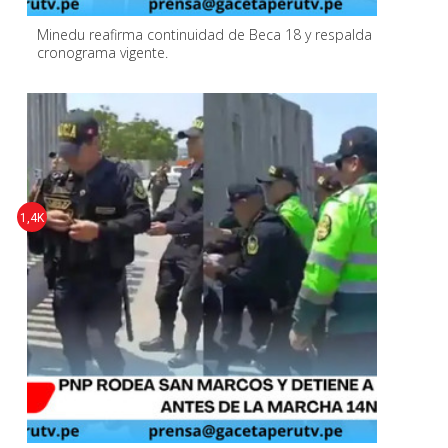
Minedu reafirma continuidad de Beca 18 y respalda
cronograma vigente.
1,4K