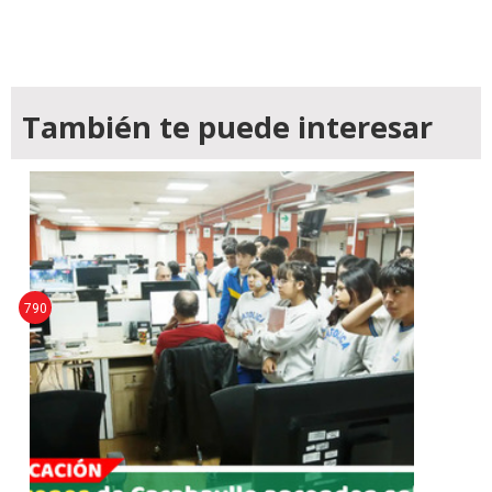
También te puede interesar
790