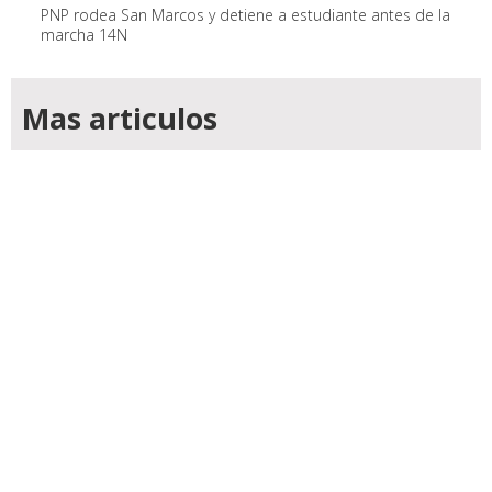
PNP rodea San Marcos y detiene a estudiante antes de la
marcha 14N
Mas articulos