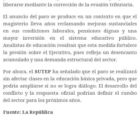
liberarse mediante la corrección de la evasión tributaria.
El anuncio del paro se produce en un contexto en que el
magisterio lleva años reclamando mejoras sustanciales
en sus condiciones laborales, pensiones dignas y una
mayor inversión en el sistema educativo público.
Analistas de educación resaltan que esta medida fortalece
la presión sobre el Ejecutivo, pues refleja un desencanto
acumulado y una demanda estructural del sector.
Por ahora, el
SUTEP
ha señalado que el paro se realizará
sin afectar clases en la educación básica privada, pero que
podría ampliarse si no se logra diálogo. El desarrollo del
conflicto
y
la respuesta oficial podrían definir el rumbo
del sector para los próximos años.
Fuente: La República