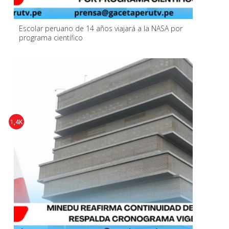
Escolar peruano de 14 años viajará a la NASA por
programa científico
1,4K