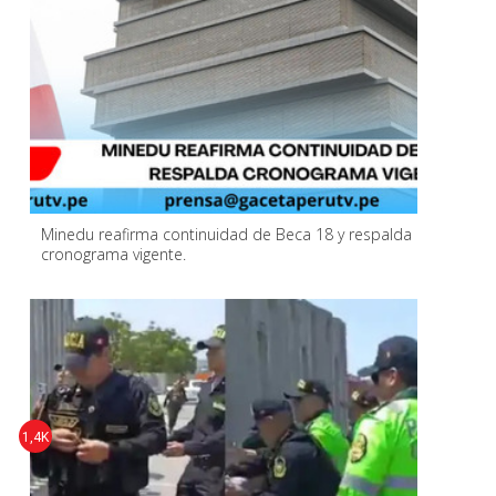
Minedu reafirma continuidad de Beca 18 y respalda
cronograma vigente.
1,4K