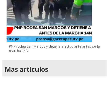
PNP rodea San Marcos y detiene a estudiante antes de la
marcha 14N
Mas articulos