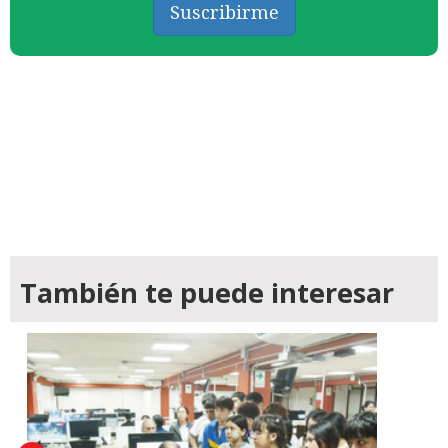
Suscribirme
También te puede interesar