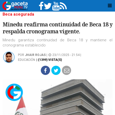
Beca asegurada
Minedu reafirma continuidad de Beca 18 y
respalda cronograma vigente.
Minedu garantiza continuidad de Beca 18 y mantiene el
cronograma establecido
POR
JHAIR ROJAS
|
23/11/2025 - 21:54 |
EDUCACIÓN
| (1399) VISTA(S)