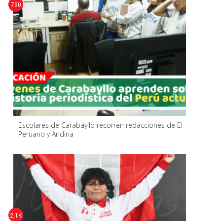
790
Escolares de Carabayllo recorren redacciones de El
Peruano y Andina
2,1K