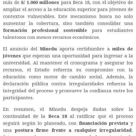
más de
S/ 1.060 millones
para Beca 18, con el objetivo de
ampliar el acceso a la educación superior para jóvenes de
contextos vulnerables. Este mecanismo busca no solo
aumentar la cobertura, sino también consolidar una
formación profesional sostenible
para estudiantes
talentosos con menos recursos económicos.
El anuncio del
Minedu
aporta certidumbre a
miles de
jóvenes
que esperan una oportunidad para ingresar a la
universidad. Al mantener el cronograma y asegurar los
recursos, el Estado refuerza su compromiso con la
educación como motor de cambio social. Además, la
declaración pública contra irregularidades refuerza la
integridad del proceso y promueve la confianza entre los
participantes.
En resumen, el Minedu despeja dudas sobre la
continuidad de la
Beca 18
al ratificar que el proceso
seguirá según lo planeado, con
financiación prevista
y
una
postura firme frente a cualquier irregularidad
.