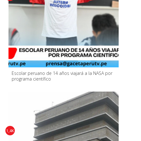
Escolar peruano de 14 años viajará a la NASA por
programa científico
1,4K