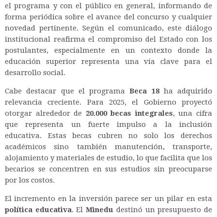
el programa y con el público en general, informando de
forma periódica sobre el avance del concurso y cualquier
novedad pertinente. Según el comunicado, este diálogo
institucional reafirma el compromiso del Estado con los
postulantes, especialmente en un contexto donde la
educación superior representa una vía clave para el
desarrollo social.
Cabe destacar que el programa
Beca 18
ha adquirido
relevancia creciente. Para 2025, el Gobierno proyectó
otorgar alrededor de
20.000 becas integrales
, una cifra
que representa un fuerte impulso a la inclusión
educativa. Estas becas cubren no solo los derechos
académicos sino también manutención, transporte,
alojamiento y materiales de estudio, lo que facilita que los
becarios se concentren en sus estudios sin preocuparse
por los costos.
El incremento en la inversión parece ser un pilar en esta
política educativa
. El
Minedu
destinó un presupuesto de