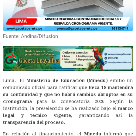
Fuente: Andina/Difusión
Lima. -El
Ministerio de Educación (Minedu)
emitió un
comunicado oficial para ratificar que
Beca 18 mantendrá
su continuidad y que no habrá cambios abruptos en su
cronograma
para la convocatoria 2026. Según la
institución, la preselección se ha realizado bajo el
marco
legal y técnico vigente
, garantizando así la
transparencia del proceso
.
En relación al financiamiento, el
Minedu
informó que