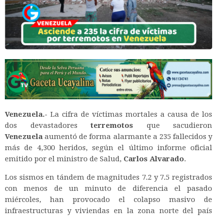
Venezuela.-
La cifra de víctimas mortales a causa de los
dos devastadores
terremotos
que sacudieron
Venezuela
aumentó de forma alarmante a 235 fallecidos y
más de 4,300 heridos, según el último informe oficial
emitido por el ministro de Salud,
Carlos Alvarado
.
Los sismos en tándem de magnitudes 7.2 y 7.5 registrados
con menos de un minuto de diferencia el pasado
miércoles, han provocado el colapso masivo de
infraestructuras y viviendas en la zona norte del país