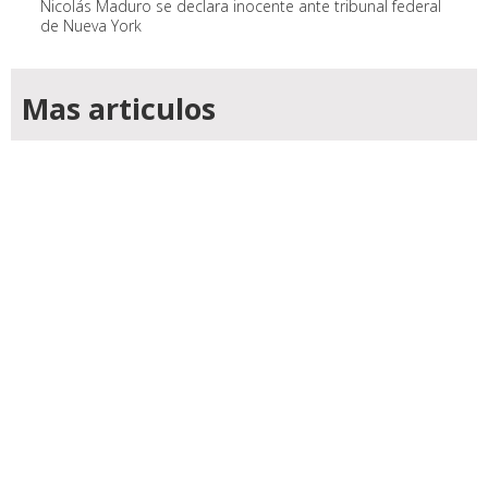
Nicolás Maduro se declara inocente ante tribunal federal
de Nueva York
Mas articulos