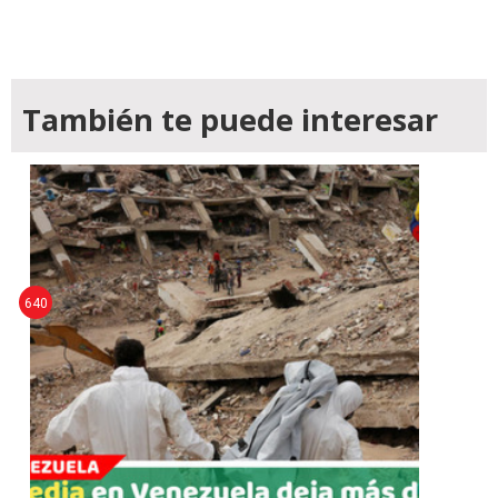
También te puede interesar
640