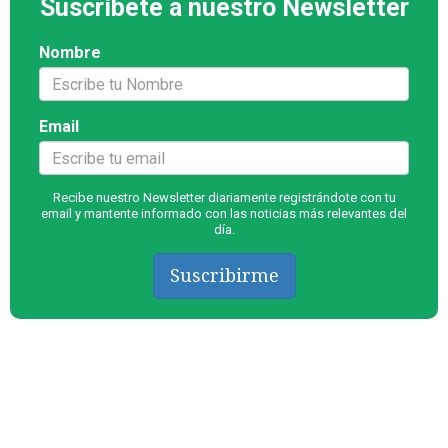
Suscríbete a nuestro Newsletter
Nombre
Email
Recibe nuestro Newsletter diariamente registrándote con tu
email y mantente informado con las noticias más relevantes del
día.
Suscribirme