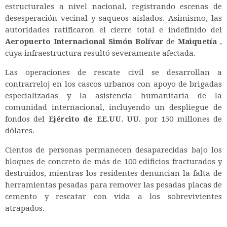
estructurales a nivel nacional, registrando escenas de
desesperación vecinal y saqueos aislados. Asimismo, las
autoridades ratificaron el cierre total e indefinido del
Aeropuerto Internacional Simón Bolívar
de
Maiquetía
,
cuya infraestructura resultó severamente afectada.
Las operaciones de rescate civil se desarrollan a
contrarreloj en los cascos urbanos con apoyo de brigadas
especializadas y la asistencia humanitaria de la
comunidad internacional, incluyendo un despliegue de
fondos del
Ejército de EE.UU. UU.
por 150 millones de
dólares.
Cientos de personas permanecen desaparecidas bajo los
bloques de concreto de más de 100 edificios fracturados y
destruidos, mientras los residentes denuncian la falta de
herramientas pesadas para remover las pesadas placas de
cemento y rescatar con vida a los sobrevivientes
atrapados.