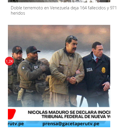
Doble terremoto en Venezuela deja 164 fallecidos y 971
heridos
1,2K