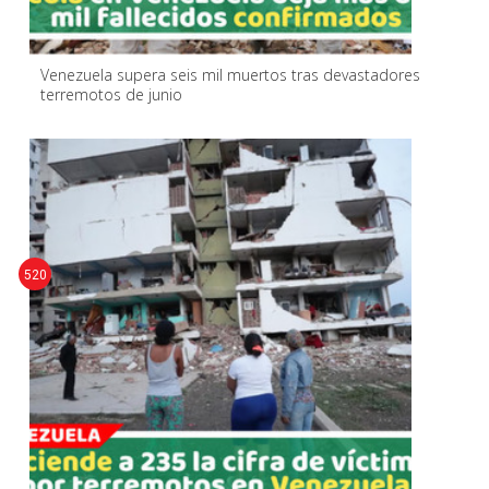
Venezuela supera seis mil muertos tras devastadores
terremotos de junio
520