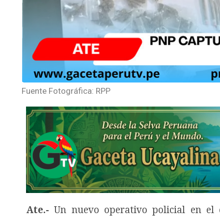
Fuente Fotográfica: RPP
Ate.-
Un nuevo operativo policial en el