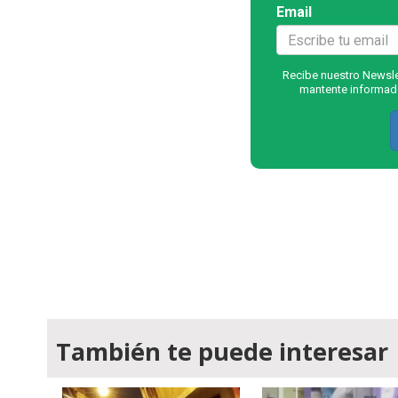
Email
Recibe nuestro Newslet
mantente informado
También te puede interesar