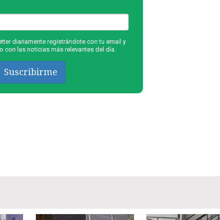
ter diariamente registrándote con tu email y
 con las noticias más relevantes del día.
Suscribirme