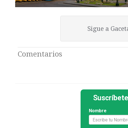
Sigue a Gace
Comentarios
Suscríbete
Nombre