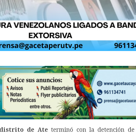
distrito de Ate
terminó con la detención d