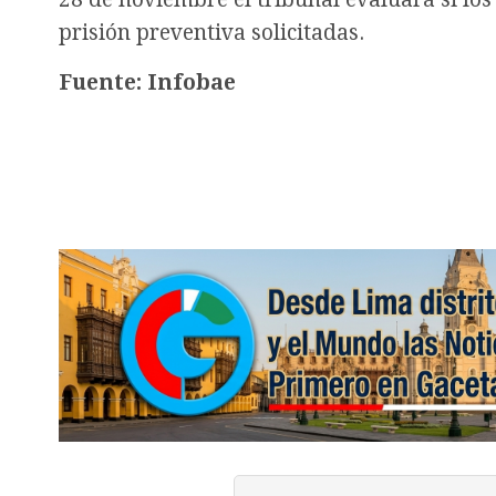
prisión preventiva solicitadas.
Fuente: Infobae