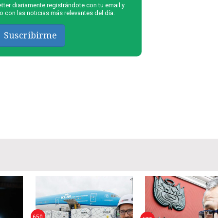
ter diariamente registrándote con tu email y
 con las noticias más relevantes del día.
Suscribirme
650