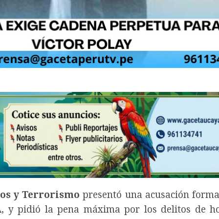
os y Terrorismo
presentó una acusación forma
A
, y pidió la pena máxima por los delitos de h