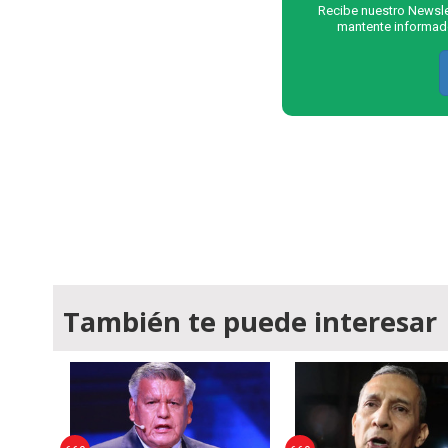
Recibe nuestro Newslet
mantente informado
También te puede interesar