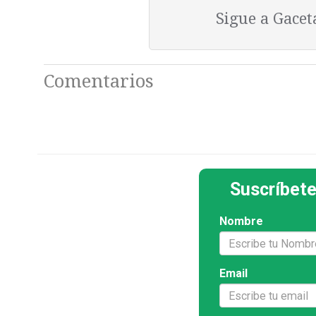
Sigue a Gace
Comentarios
Suscríbete
Nombre
Email