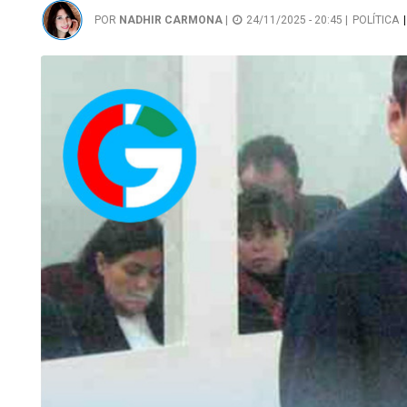
POR
NADHIR CARMONA
|
24/11/2025 - 20:45 |
POLÍTICA