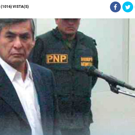
| (1016) VISTA(S)