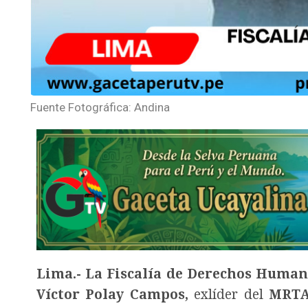
Fuente Fotográfica: Andina
Lima.- La Fiscalía de Derechos Human
Víctor Polay Campos,
exlíder del
MRT