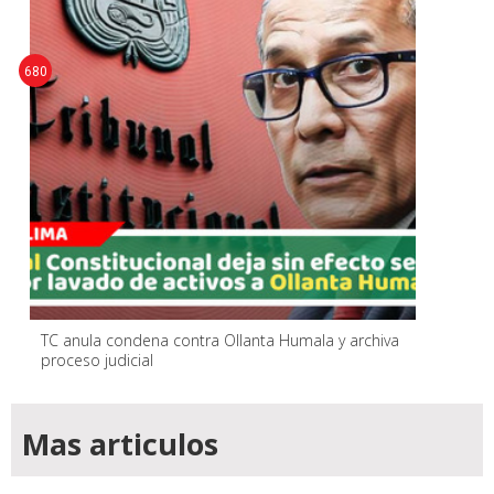
680
TC anula condena contra Ollanta Humala y archiva
proceso judicial
Mas articulos