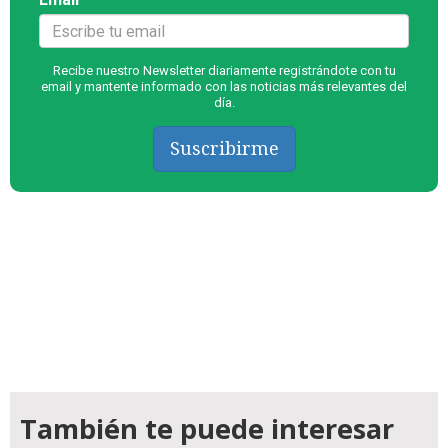
Recibe nuestro Newsletter diariamente registrándote con tu
email y mantente informado con las noticias más relevantes del
día.
Suscribirme
También te puede interesar