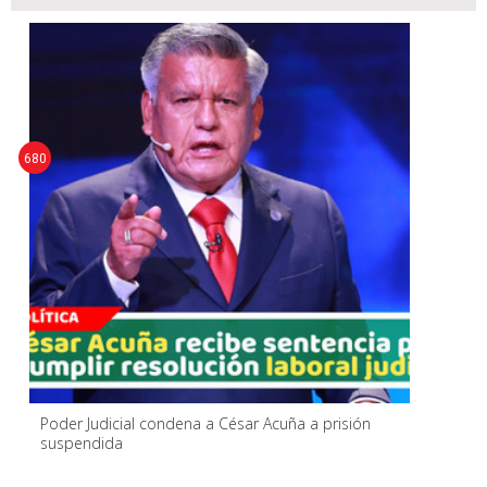
680
Poder Judicial condena a César Acuña a prisión
suspendida