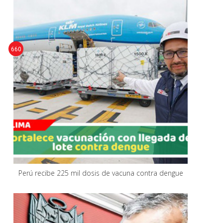
660
Perú recibe 225 mil dosis de vacuna contra dengue