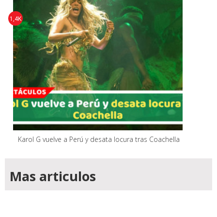
1,4K
Karol G vuelve a Perú y desata locura tras Coachella
Mas articulos