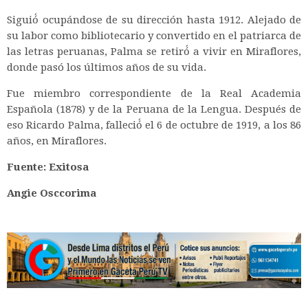
Siguió́ ocupándose de su dirección hasta 1912. Alejado de
su labor como bibliotecario y convertido en el patriarca de
las letras peruanas, Palma se retiró́ a vivir en Miraflores,
donde pasó los últimos años de su vida.
Fue miembro correspondiente de la Real Academia
Española (1878) y de la Peruana de la Lengua. Después de
eso Ricardo Palma, falleció́ el 6 de octubre de 1919, a los 86
años, en Miraflores.
Fuente: Exitosa
Angie Osccorima