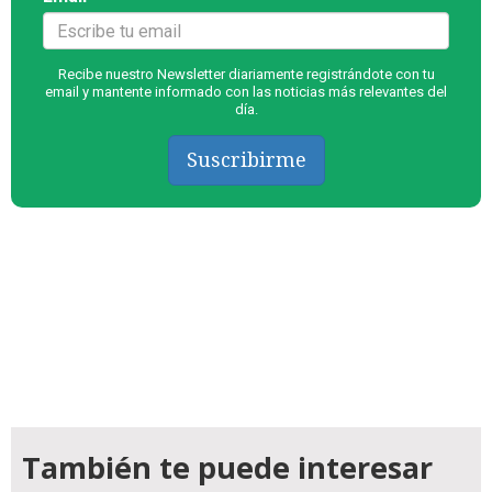
Recibe nuestro Newsletter diariamente registrándote con tu
email y mantente informado con las noticias más relevantes del
día.
Suscribirme
También te puede interesar