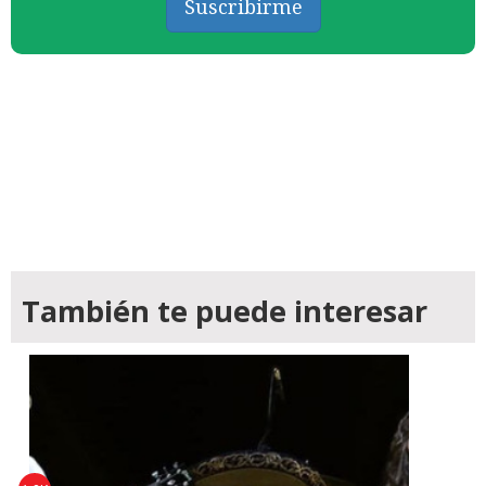
Suscribirme
También te puede interesar