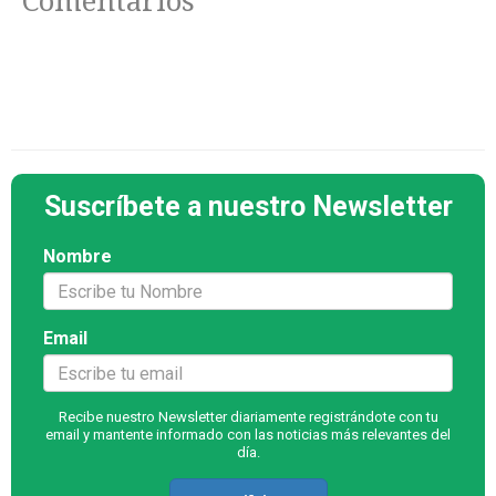
Comentarios
Suscríbete a nuestro Newsletter
Nombre
Email
Recibe nuestro Newsletter diariamente registrándote con tu
email y mantente informado con las noticias más relevantes del
día.