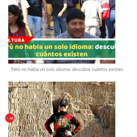
Perú no habla un solo idioma: descubre cuántos existen
1,4K