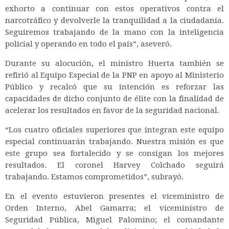
exhorto a continuar con estos operativos contra el
narcotráfico y devolverle la tranquilidad a la ciudadanía.
Seguiremos trabajando de la mano con la inteligencia
policial y operando en todo el país”, aseveró.
Durante su alocución, el ministro Huerta también se
refirió al Equipo Especial de la PNP en apoyo al Ministerio
Público y recalcó que su intención es reforzar las
capacidades de dicho conjunto de élite con la finalidad de
acelerar los resultados en favor de la seguridad nacional.
“Los cuatro oficiales superiores que integran este equipo
especial continuarán trabajando. Nuestra misión es que
este grupo sea fortalecido y se consigan los mejores
resultados. El coronel Harvey Colchado seguirá
trabajando. Estamos comprometidos”, subrayó.
En el evento estuvieron presentes el viceministro de
Orden Interno, Abel Gamarra; el viceministro de
Seguridad Pública, Miguel Palomino; el comandante