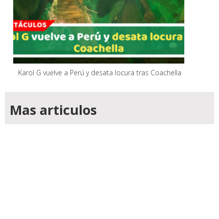
Karol G vuelve a Perú y desata locura tras Coachella
Mas articulos