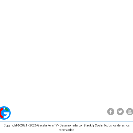
Copyright © 2021 - 2026 Gaceta Peru TV - Desarrollada por
Stackly Code
. Todos los derechos
reservados