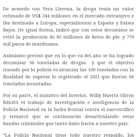
De acuerdo con Vera Llerena, la droga tenía un valor
estimado de US$ 244 millones en el mercado extranjero e
iba destinada a Europa, especialmente a España y Países
Bajos. De igual forma, indicó que con estos decomisos se
evitó la producción de 85 millones de ketes de pbc y 779
mil pacos de marihuana.
Asimismo precisó que en lo que va del año se ha logrado
decomisar 56 toneladas de drogas y que el objetivo
trazado por la policía es alcanzar las 100 toneladas con la
finalidad de superar lo registrado el 2021 que fueron 66
toneladas incautadas.
Por su parte, el ministro del Interior, Willy Huerta Olivas
felicitó el trabajo de investigación e inteligencia de la
Policía Nacional en la lucha frontal contra el narcotráfico
y remarcó que se continuarán desarticulando estas
bandas criminales que tanto daño hacen a nuestro país.
“La Policía Nacional tiene todo nuestro respaldo, los