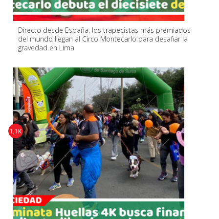
Directo desde España: los trapecistas más premiados
del mundo llegan al Circo Montecarlo para desafiar la
gravedad en Lima
1,1K