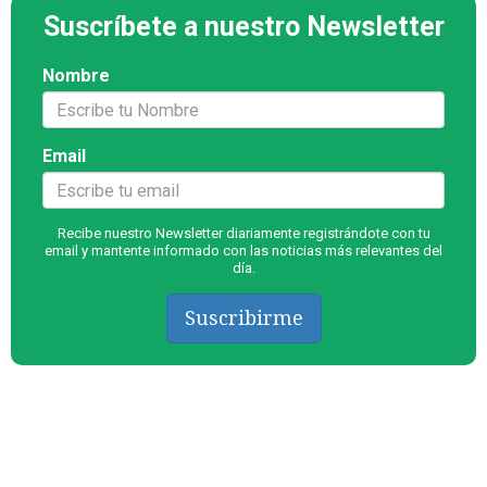
Suscríbete a nuestro Newsletter
Nombre
Email
Recibe nuestro Newsletter diariamente registrándote con tu
email y mantente informado con las noticias más relevantes del
día.
Suscribirme