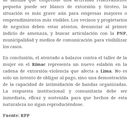
pequeña puede ser blanco de extorsión y tiroteo, la
situación es más grave aún para empresas mayores o
emprendimientos más visibles. Los vecinos y propietarios
de negocios deben estar atentos, denunciar al primer
indicio de amenaza, y buscar articulación con la
PNP
,
municipalidad y medios de comunicación para visibilizar
los casos.
En conclusión, el atentado a balazos contra el taller de la
mujer en el
Rímac
representa un nuevo eslabón en la
cadena de extorsión-violencia que afecta a
Lima
. No es
solo un intento de obligar al pago, sino una demostración
de la capacidad de intimidación de bandas organizadas.
La respuesta institucional y comunitaria debe ser
inmediata, eficaz y sostenida para que hechos de esta
naturaleza no sigan reproduciéndose.
Fuente: RPP