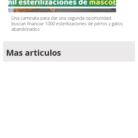
Una caminata para dar una segunda oportunidad:
buscan financiar 1000 esterilizaciones de perros y gatos
abandonados
Mas articulos