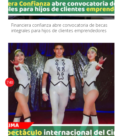
Financiera confianza abre convocatoria de becas
integrales para hijos de clientes emprendedores
740