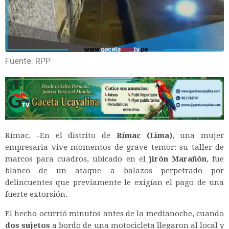
Fuente: RPP
Rímac. -En el distrito de
Rímac (Lima)
, una mujer
empresaria vive momentos de grave temor: su taller de
marcos para cuadros, ubicado en el
jirón Marañón
, fue
blanco de un ataque a balazos perpetrado por
delincuentes que previamente le exigían el pago de una
fuerte extorsión.
El hecho ocurrió minutos antes de la medianoche, cuando
dos sujetos
a bordo de una motocicleta llegaron al local y