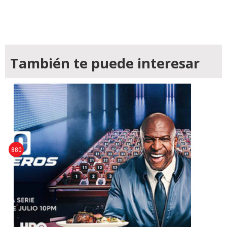
También te puede interesar
880