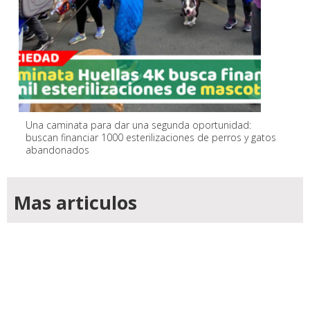
Una caminata para dar una segunda oportunidad:
buscan financiar 1000 esterilizaciones de perros y gatos
abandonados
Mas articulos