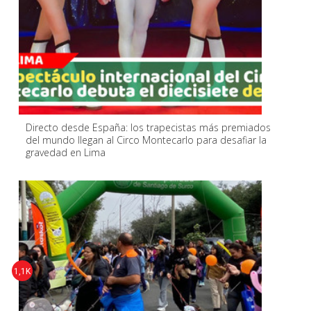
Directo desde España: los trapecistas más premiados
del mundo llegan al Circo Montecarlo para desafiar la
gravedad en Lima
1,1K