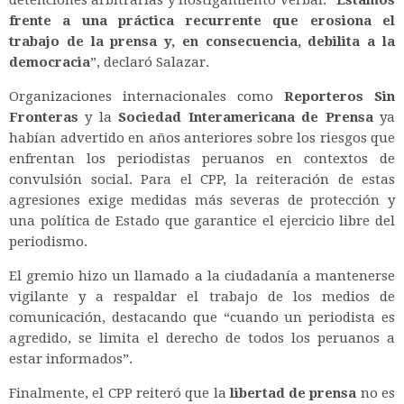
frente a una práctica recurrente que erosiona el
trabajo de la prensa y, en consecuencia, debilita a la
democracia
”, declaró Salazar.
Organizaciones internacionales como
Reporteros Sin
Fronteras
y la
Sociedad Interamericana de Prensa
ya
habían advertido en años anteriores sobre los riesgos que
enfrentan los periodistas peruanos en contextos de
convulsión social. Para el CPP, la reiteración de estas
agresiones exige medidas más severas de protección y
una política de Estado que garantice el ejercicio libre del
periodismo.
El gremio hizo un llamado a la ciudadanía a mantenerse
vigilante y a respaldar el trabajo de los medios de
comunicación, destacando que “cuando un periodista es
agredido, se limita el derecho de todos los peruanos a
estar informados”.
Finalmente, el CPP reiteró que la
libertad de prensa
no es