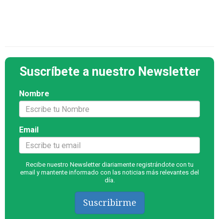
Suscríbete a nuestro Newsletter
Nombre
Email
Recibe nuestro Newsletter diariamente registrándote con tu
email y mantente informado con las noticias más relevantes del
día.
Suscribirme