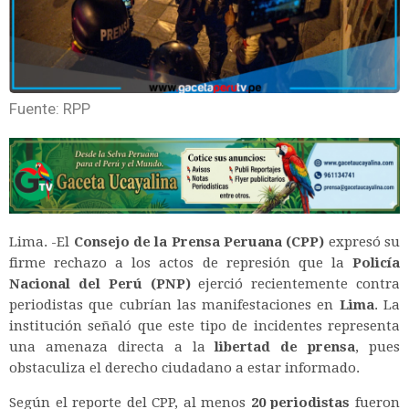
Fuente: RPP
Lima. -El
Consejo de la Prensa Peruana (CPP)
expresó su
firme rechazo a los actos de represión que la
Policía
Nacional del Perú (PNP)
ejerció recientemente contra
periodistas que cubrían las manifestaciones en
Lima
. La
institución señaló que este tipo de incidentes representa
una amenaza directa a la
libertad de prensa
, pues
obstaculiza el derecho ciudadano a estar informado.
Según el reporte del CPP, al menos
20 periodistas
fueron