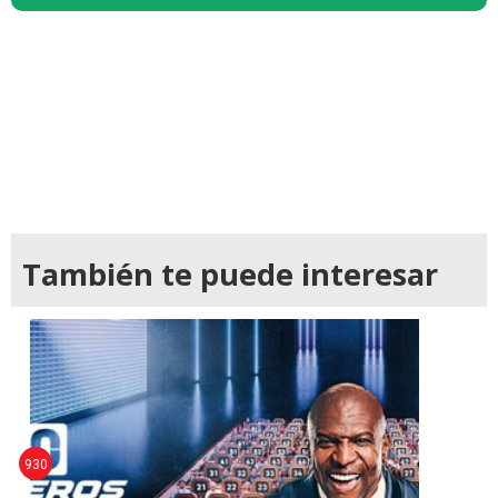
También te puede interesar
930