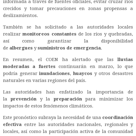
informada a través de fuentes oficiales, evitar cruzar ríos
crecidos y tomar precauciones en zonas propensas a
deslizamientos.
También se ha solicitado a las autoridades locales
realizar
monitoreos constantes
de los ríos y quebradas,
así como garantizar la disponibilidad
de
albergues
y
suministros de emergencia
.
En resumen, el COEN ha alertado que las
lluvias
moderadas a fuertes
continuarán en marzo, lo que
podría generar
inundaciones
,
huaycos
y otros desastres
naturales en varias regiones del país.
Las autoridades han enfatizado la importancia de
la
prevención
y la
preparación
para minimizar los
impactos de estos fenómenos climáticos.
Este pronóstico subraya la necesidad de una
coordinación
efectiva
entre las autoridades nacionales, regionales y
locales, así como la participación activa de la comunidad