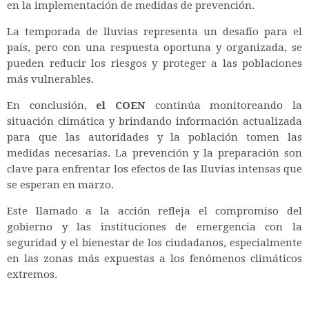
en la implementación de medidas de prevención.
La temporada de lluvias representa un desafío para el
país, pero con una respuesta oportuna y organizada, se
pueden reducir los riesgos y proteger a las poblaciones
más vulnerables.
En conclusión,
el COEN
continúa monitoreando la
situación climática y brindando información actualizada
para que las autoridades y la población tomen las
medidas necesarias. La prevención y la preparación son
clave para enfrentar los efectos de las lluvias intensas que
se esperan en marzo.
Este llamado a la acción refleja el compromiso del
gobierno y las instituciones de emergencia con la
seguridad y el bienestar de los ciudadanos, especialmente
en las zonas más expuestas a los fenómenos climáticos
extremos.