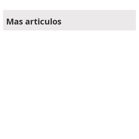
Mas articulos