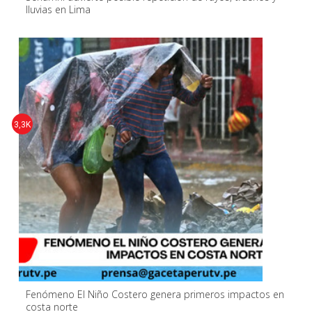
lluvias en Lima
3,3K
Fenómeno El Niño Costero genera primeros impactos en
costa norte