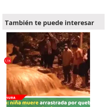
También te puede interesar
1,1K