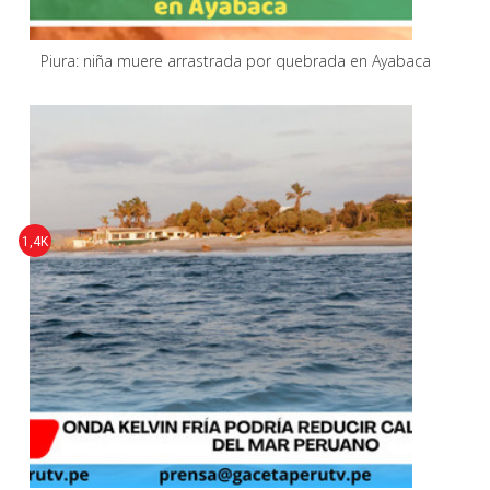
Piura: niña muere arrastrada por quebrada en Ayabaca
1,4K