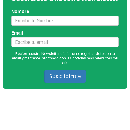
Nombre
Email
Recibe nuestro Newsletter diariamente registrándote con tu
email y mantente informado con las noticias más relevantes del
día.
Suscribirme