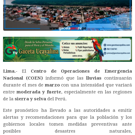
Lima.-
El
Centro de Operaciones de Emergencia
Nacional (COEN)
informó que las
lluvias
continuarán
durante el mes de
marzo
con una intensidad que variará
entre
moderada y fuerte
, especialmente en las regiones
de la
sierra y selva
del Perú.
Este pronóstico ha llevado a las autoridades a emitir
alertas y recomendaciones para que la población y los
gobiernos locales tomen medidas preventivas ante
posibles desastres naturales,