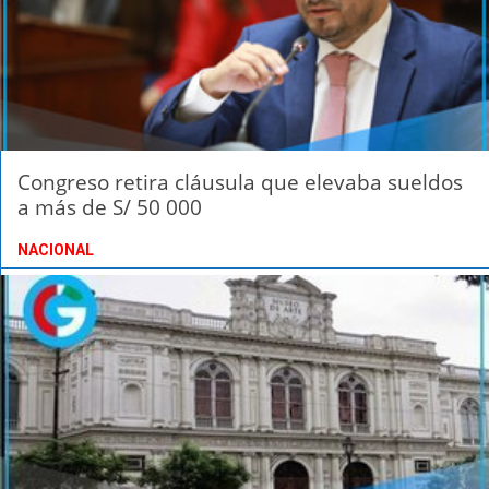
Congreso retira cláusula que elevaba sueldos
a más de S/ 50 000
NACIONAL