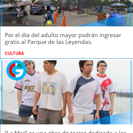
Por el día del adulto mayor podrán ingresar
gratis al Parque de las Leyendas.
CULTURA
“La Mar” es una obra de teatro dedicada a los