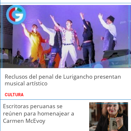
Reclusos del penal de Lurigancho presentan
musical artístico
CULTURA
Escritoras peruanas se
reúnen para homenajear a
Carmen McEvoy