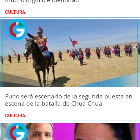
CULTURA
Puno será escenario de la segunda puesta en
escena de la batalla de Chua Chua
CULTURA