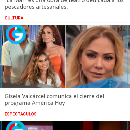
pescadores artesanales.
CULTURA
Gisela Valcárcel comunica el cierre del
programa América Hoy
ESPECTÁCULOS