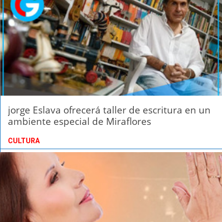
jorge Eslava ofrecerá taller de escritura en un
ambiente especial de Miraflores
CULTURA