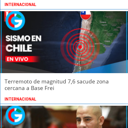
INTERNACIONAL
Terremoto de magnitud 7,6 sacude zona
cercana a Base Frei
INTERNACIONAL