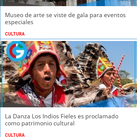
Museo de arte se viste de gala para eventos
especiales
CULTURA
La Danza Los Indios Fieles es proclamado
como patrimonio cultural
CULTURA