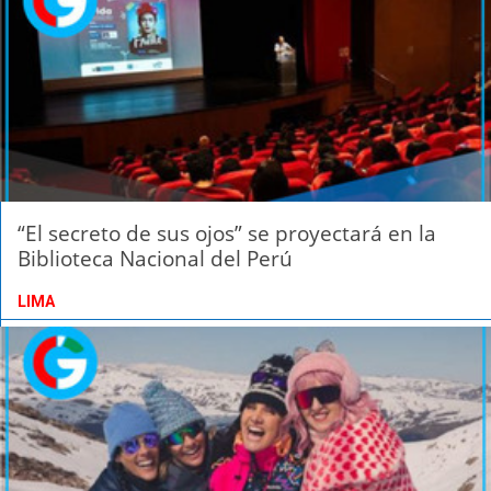
“El secreto de sus ojos” se proyectará en la
Biblioteca Nacional del Perú
LIMA