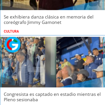
Se exhibiera danza clásica en memoria del
coreógrafo Jimmy Gamonet
CULTURA
Congresista es captado en estadio mientras el
Pleno sesionaba