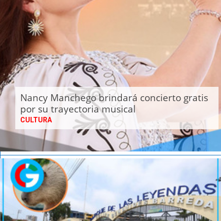
Nancy Manchego brindará concierto gratis
por su trayectoria musical
CULTURA