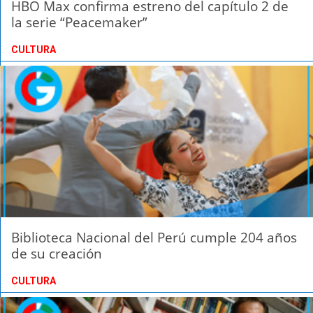
HBO Max confirma estreno del capítulo 2 de
la serie “Peacemaker”
CULTURA
Biblioteca Nacional del Perú cumple 204 años
de su creación
CULTURA