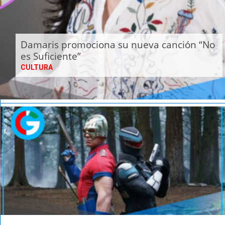
Damaris promociona su nueva canción “No
es Suficiente”
CULTURA