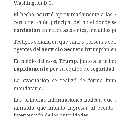
Washington D.C.
El hecho ocurrió aproximadamente a las 
cerca del salón principal del hotel donde 
confusión
entre los asistentes, incluidos p
Testigos señalaron que varias personas se 
agentes del
Servicio Secreto
irrumpían en 
En medio del caos,
Trump
, junto a la pri
rápidamente
por su equipo de seguridad 
La evacuación se realizó de forma inm
mandatario.
Las primeras informaciones indican que 
armado
que intentó ingresar al evento 
intervención de las autoridades.