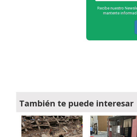
Recibe nuestro Newslet
mantente informado
También te puede interesar