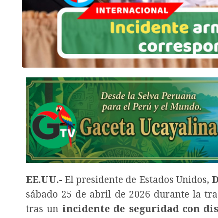
EE.UU.-
El presidente de Estados Unidos,
D
sábado 25 de abril de 2026 durante la tr
tras un
incidente de seguridad con di