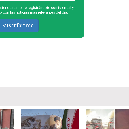
ter diariamente registrándote con tu email y
 con las noticias más relevantes del día.
Suscribirme