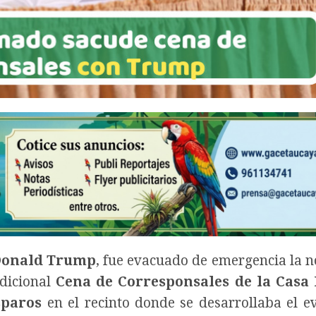
onald Trump
, fue evacuado de emergencia la n
adicional
Cena de Corresponsales de la Casa
sparos
en el recinto donde se desarrollaba el e