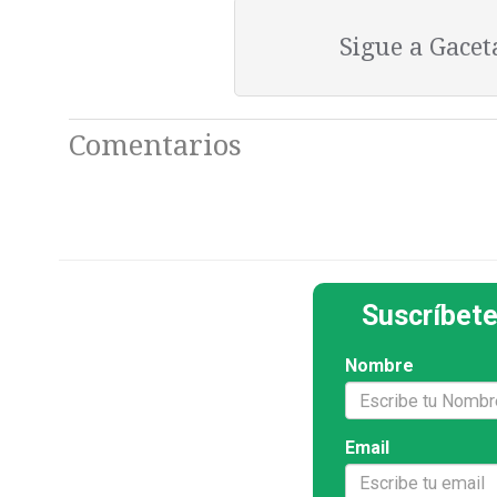
Sigue a Gace
Comentarios
Suscríbete
Nombre
Email