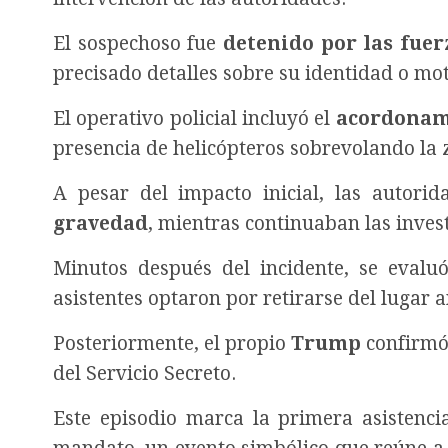
El sospechoso fue
detenido por las fuer
precisado detalles sobre su identidad o mot
El operativo policial incluyó el
acordonam
presencia de helicópteros sobrevolando la 
A pesar del impacto inicial, las autor
gravedad
, mientras continuaban las invest
Minutos después del incidente, se evalu
asistentes optaron por retirarse del lugar 
Posteriormente, el propio
Trump
confirmó
del Servicio Secreto.
Este episodio marca la primera asistenc