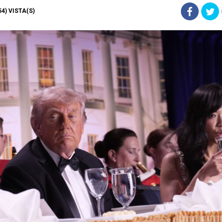
554) VISTA(S)