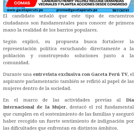
El candidato señaló que este tipo de encuentros
ciudadanos son fundamentales para conocer de primera
mano la realidad de los barrios populares.
Según explicó, su propuesta busca fortalecer la
representación política escuchando directamente a la
población y construyendo soluciones junto a la
comunidad.
Durante una
entrevista exclusiva con Gaceta Perú TV
, el
aspirante parlamentario también se refirió al papel de las
mujeres dentro de la sociedad.
En el marco de las actividades previas al
Día
Internacional de la Mujer
, destacó el rol fundamental
que cumplen en el sostenimiento de las familias y aseguró
haber recogido un fuerte sentimiento de indignación por
las dificultades que enfrentan en distintos ámbitos.