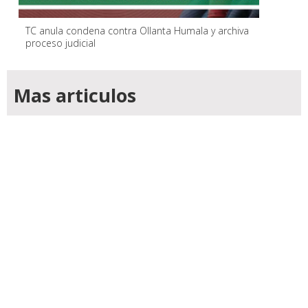
TC anula condena contra Ollanta Humala y archiva
proceso judicial
Mas articulos