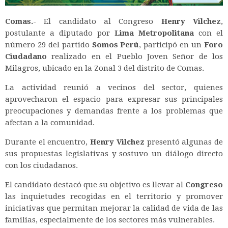
Comas.-
El candidato al Congreso
Henry Vilchez
,
postulante a diputado por
Lima Metropolitana
con el
número 29 del partido
Somos Perú
, participó en un
Foro
Ciudadano
realizado en el Pueblo Joven Señor de los
Milagros, ubicado en la Zonal 3 del distrito de Comas.
La actividad reunió a vecinos del sector, quienes
aprovecharon el espacio para expresar sus principales
preocupaciones y demandas frente a los problemas que
afectan a la comunidad.
Durante el encuentro,
Henry Vilchez
presentó algunas de
sus propuestas legislativas y sostuvo un diálogo directo
con los ciudadanos.
El candidato destacó que su objetivo es llevar al
Congreso
las inquietudes recogidas en el territorio y promover
iniciativas que permitan mejorar la calidad de vida de las
familias, especialmente de los sectores más vulnerables.