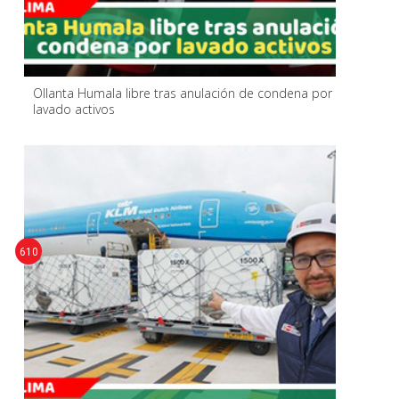
Ollanta Humala libre tras anulación de condena por
lavado activos
610