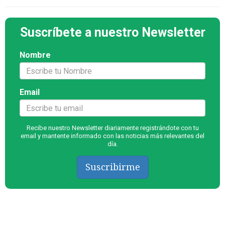
Suscríbete a nuestro Newsletter
Nombre
Email
Recibe nuestro Newsletter diariamente registrándote con tu
email y mantente informado con las noticias más relevantes del
día.
Suscribirme