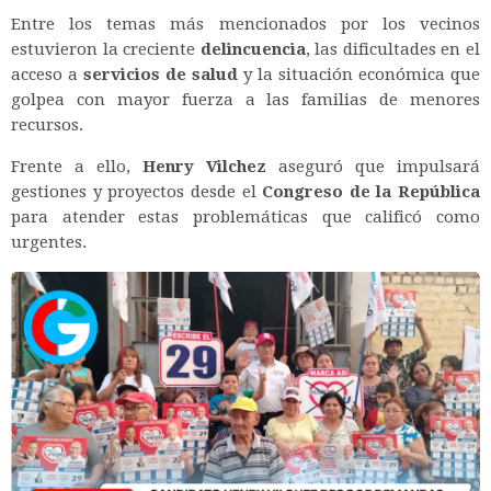
Entre los temas más mencionados por los vecinos
estuvieron la creciente
delincuencia
, las dificultades en el
acceso a
servicios de salud
y la situación económica que
golpea con mayor fuerza a las familias de menores
recursos.
Frente a ello,
Henry Vilchez
aseguró que impulsará
gestiones y proyectos desde el
Congreso de la República
para atender estas problemáticas que calificó como
urgentes.