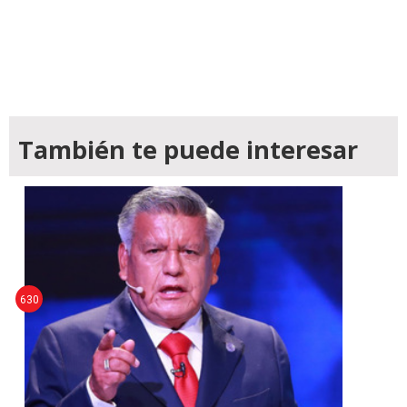
También te puede interesar
630