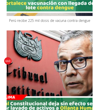
Perú recibe 225 mil dosis de vacuna contra dengue
660