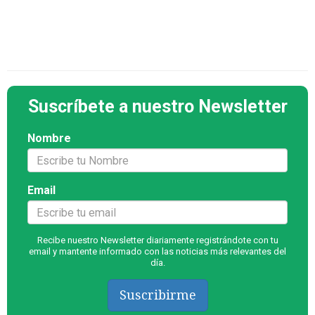
Suscríbete a nuestro Newsletter
Nombre
Email
Recibe nuestro Newsletter diariamente registrándote con tu
email y mantente informado con las noticias más relevantes del
día.
Suscribirme