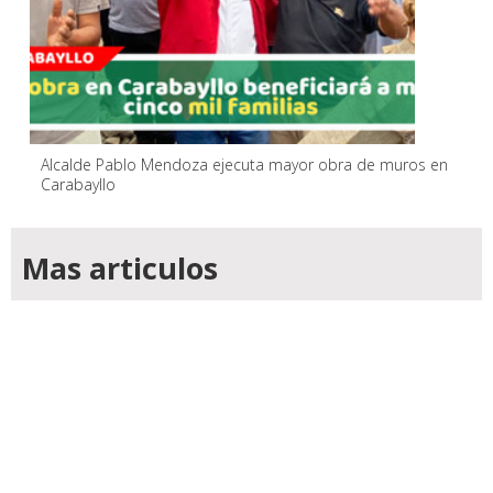
Alcalde Pablo Mendoza ejecuta mayor obra de muros en
Carabayllo
Mas articulos