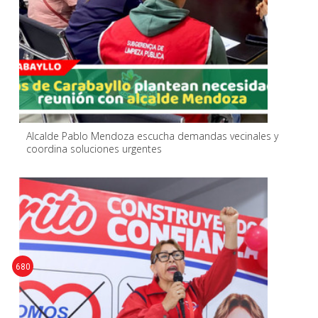
Alcalde Pablo Mendoza escucha demandas vecinales y
coordina soluciones urgentes
680