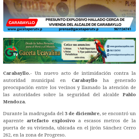
Carabayllo.-
Un nuevo acto de intimidación contra la
autoridad municipal en
Carabayllo
ha generado
preocupación entre los vecinos y llamado la atención de
las autoridades sobre la seguridad del alcalde
Pablo
Mendoza
.
Durante la madrugada del
3 de diciembre
, se encontró un
aparente
artefacto explosivo
a escasos metros de la
puerta de su vivienda, ubicada en el jirón Sánchez Cerro
262, en la zona de Progreso.