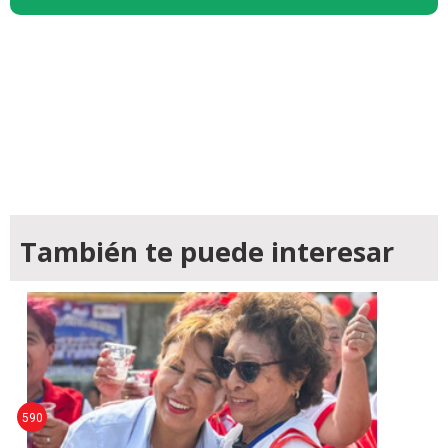
También te puede interesar
590