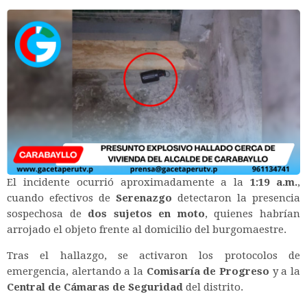
El incidente ocurrió aproximadamente a la
1:19 a.m.
,
cuando efectivos de
Serenazgo
detectaron la presencia
sospechosa de
dos sujetos en moto
, quienes habrían
arrojado el objeto frente al domicilio del burgomaestre.
Tras el hallazgo, se activaron los protocolos de
emergencia, alertando a la
Comisaría de Progreso
y a la
Central de Cámaras de Seguridad
del distrito.