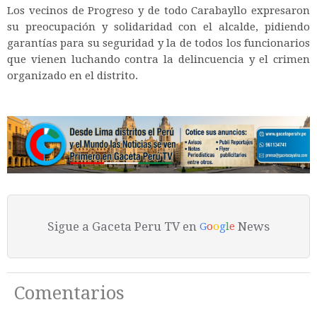
Los vecinos de Progreso y de todo Carabayllo expresaron
su preocupación y solidaridad con el alcalde, pidiendo
garantías para su seguridad y la de todos los funcionarios
que vienen luchando contra la delincuencia y el crimen
organizado en el distrito.
Sigue a Gaceta Peru TV en
News
G
o
o
g
l
e
Comentarios