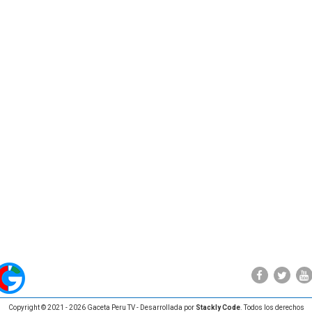
Copyright © 2021 - 2026 Gaceta Peru TV - Desarrollada por
Stackly Code
. Todos los derechos