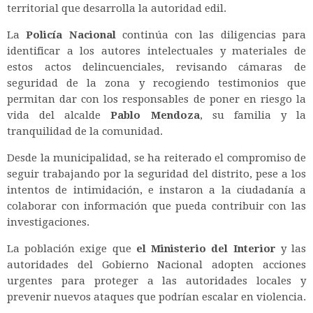
territorial que desarrolla la autoridad edil.
La
Policía Nacional
continúa con las diligencias para
identificar a los autores intelectuales y materiales de
estos actos delincuenciales, revisando cámaras de
seguridad de la zona y recogiendo testimonios que
permitan dar con los responsables de poner en riesgo la
vida del alcalde
Pablo Mendoza
, su familia y la
tranquilidad de la comunidad.
Desde la municipalidad, se ha reiterado el compromiso de
seguir trabajando por la seguridad del distrito, pese a los
intentos de intimidación, e instaron a la ciudadanía a
colaborar con información que pueda contribuir con las
investigaciones.
La población exige que
el Ministerio del Interior
y las
autoridades del Gobierno Nacional adopten acciones
urgentes para proteger a las autoridades locales y
prevenir nuevos ataques que podrían escalar en violencia.