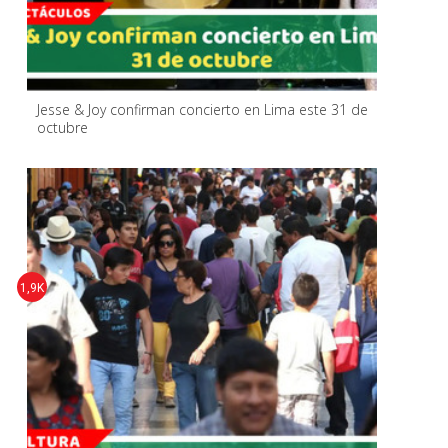
Jesse & Joy confirman concierto en Lima este 31 de
octubre
1,9K