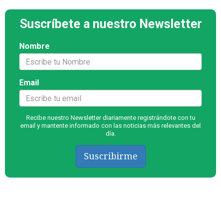
Suscríbete a nuestro Newsletter
Nombre
Email
Recibe nuestro Newsletter diariamente registrándote con tu
email y mantente informado con las noticias más relevantes del
día.
Suscribirme