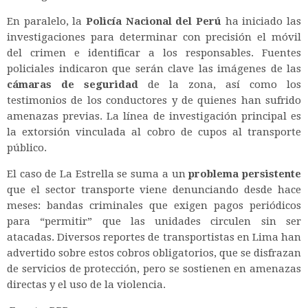
En paralelo, la
Policía Nacional del Perú
ha iniciado las
investigaciones para determinar con precisión el móvil
del crimen e identificar a los responsables. Fuentes
policiales indicaron que serán clave las imágenes de las
cámaras de seguridad
de la zona, así como los
testimonios de los conductores y de quienes han sufrido
amenazas previas. La línea de investigación principal es
la extorsión vinculada al cobro de cupos al transporte
público.
El caso de La Estrella se suma a un
problema persistente
que el sector transporte viene denunciando desde hace
meses: bandas criminales que exigen pagos periódicos
para “permitir” que las unidades circulen sin ser
atacadas. Diversos reportes de transportistas en Lima han
advertido sobre estos cobros obligatorios, que se disfrazan
de servicios de protección, pero se sostienen en amenazas
directas y el uso de la violencia.