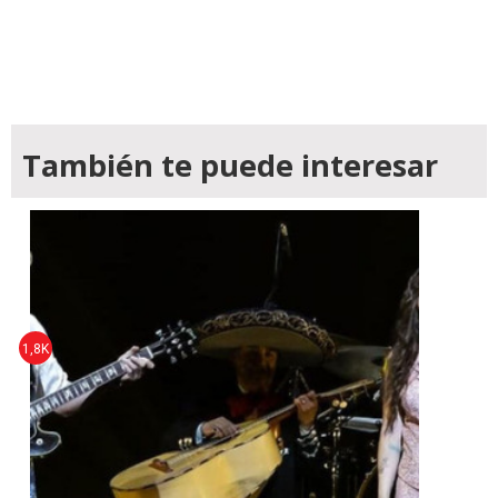
También te puede interesar
1,8K