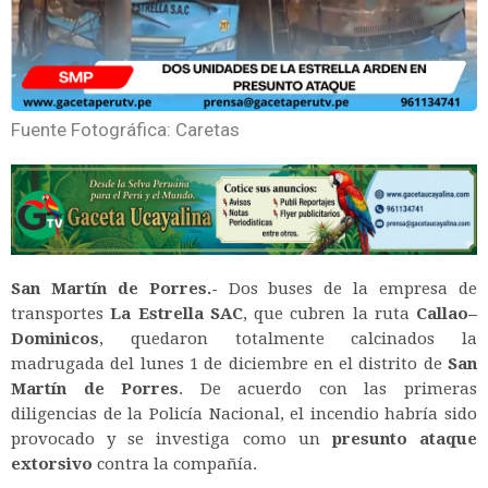
Fuente Fotográfica: Caretas
San Martín de Porres.-
Dos buses de la empresa de
transportes
La Estrella SAC
, que cubren la ruta
Callao–
Dominicos
, quedaron totalmente calcinados la
madrugada del lunes 1 de diciembre en el distrito de
San
Martín de Porres
. De acuerdo con las primeras
diligencias de la Policía Nacional, el incendio habría sido
provocado y se investiga como un
presunto ataque
extorsivo
contra la compañía.