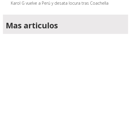
Karol G vuelve a Perú y desata locura tras Coachella
Mas articulos