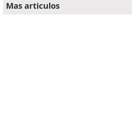
Mas articulos