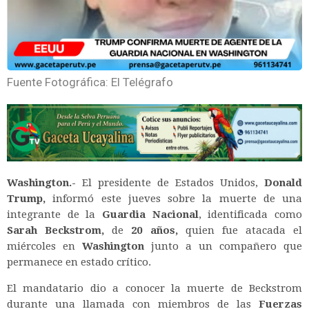
Fuente Fotográfica: El Telégrafo
Washington.-
El presidente de Estados Unidos,
Donald
Trump,
informó este jueves sobre la muerte de una
integrante de la
Guardia Nacional
, identificada como
Sarah Beckstrom,
de
20 años,
quien fue atacada el
miércoles en
Washington
junto a un compañero que
permanece en estado crítico.
El mandatario dio a conocer la muerte de Beckstrom
durante una llamada con miembros de las
Fuerzas