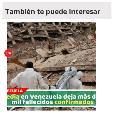
También te puede interesar
670