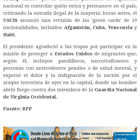
nacional es controlar quién entra y permanece en el país,
criticando la entrada ilegal de la mayoría; horas antes, el
USCIS
anunció una revisión de las 'green cards' de 19
nacionalidades, incluidos
Afganistán, Cuba, Venezuela
y
Haití
.
El presidente agradeció a las tropas por participar en la
misión de proteger a
Estados Unidos
de migrantes que,
según él, incluyen pandilleros, narcotraficantes y
personas con antecedentes penales o de salud mental, y
expresó el dolor y la indignación de la nación por el
ataque terrorista de ayer en la capital, donde un hombre
abrió fuego contra dos miembros de la
Guardia Nacional
de Virginia Occidental.
Fuente: RPP