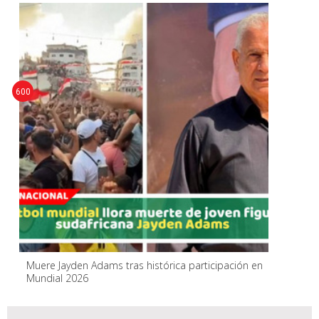
600
Muere Jayden Adams tras histórica participación en
Mundial 2026