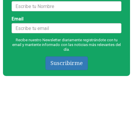
Email
Recibe nuestro Newsletter diariamente registrándote con tu
email y mantente informado con las noticias más relevantes del
día.
Suscribirme