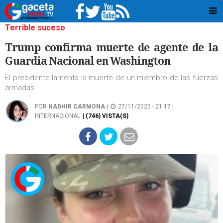
Terrible suceso
Trump confirma muerte de agente de la
Guardia Nacional en Washington
El presidente lamenta la muerte de un miembro de las fuerzas
armadas
POR
NADHIR CARMONA
|
27/11/2025 - 21:17 |
INTERNACIONAL
| (746) VISTA(S)