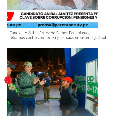
Candidato Aníbal Alvitez de Somos Perú plantea
reformas contra corrupción y cambios en sistema judicial
1,5K