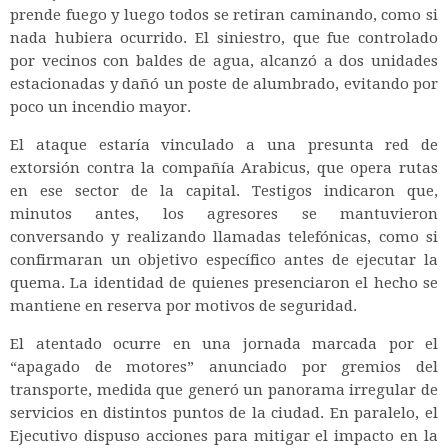
prende fuego y luego todos se retiran caminando, como si
nada hubiera ocurrido. El siniestro, que fue controlado
por vecinos con baldes de agua, alcanzó a dos unidades
estacionadas y dañó un poste de alumbrado, evitando por
poco un incendio mayor.
El ataque estaría vinculado a una presunta red de
extorsión contra la compañía Arabicus, que opera rutas
en ese sector de la capital. Testigos indicaron que,
minutos antes, los agresores se mantuvieron
conversando y realizando llamadas telefónicas, como si
confirmaran un objetivo específico antes de ejecutar la
quema. La identidad de quienes presenciaron el hecho se
mantiene en reserva por motivos de seguridad.
El atentado ocurre en una jornada marcada por el
“apagado de motores” anunciado por gremios del
transporte, medida que generó un panorama irregular de
servicios en distintos puntos de la ciudad. En paralelo, el
Ejecutivo dispuso acciones para mitigar el impacto en la