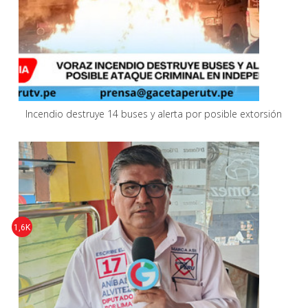
Incendio destruye 14 buses y alerta por posible extorsión
1,6K