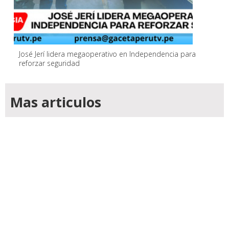
José Jerí lidera megaoperativo en Independencia para
reforzar seguridad
Mas articulos