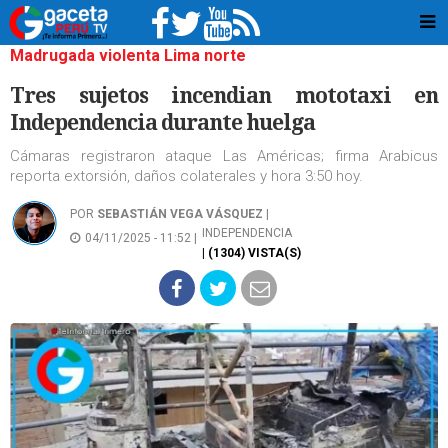
Madrugada violenta Lima norte
Tres sujetos incendian mototaxi en
Independencia durante huelga
Cámaras registraron ataque Las Américas; firma Arabicus
reporta extorsión, daños colaterales y hora 3:50 hoy.
POR
SEBASTIÁN VEGA VÁSQUEZ
|
INDEPENDENCIA
04/11/2025 - 11:52 |
| (1304) VISTA(S)