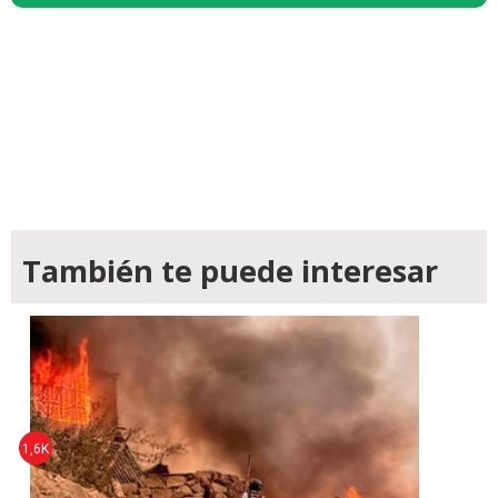
También te puede interesar
1,6K