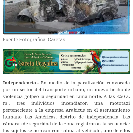
Fuente Fotográfica: Caretas
Independencia.-
En medio de la paralización convocada
por un sector del transporte urbano, un nuevo hecho de
violencia golpeó la seguridad en Lima norte. A las 3:50 a.
m., tres individuos incendiaron una mototaxi
perteneciente a la empresa Arabicus en el asentamiento
humano Las Américas, distrito de Independencia. Las
cámaras de seguridad de la zona registraron la secuencia:
los sujetos se acercan con calma al vehículo, uno de ellos