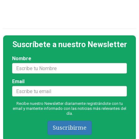
Suscríbete a nuestro Newsletter
Nombre
Email
Recibe nuestro Newsletter diariamente registrándote con tu
email y mantente informado con las noticias más relevantes del
día.
Suscribirme