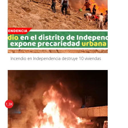
Incendio en Independencia destruye 10 viviendas
1,3K