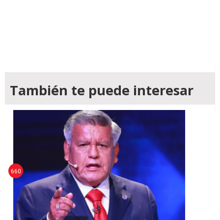
También te puede interesar
660