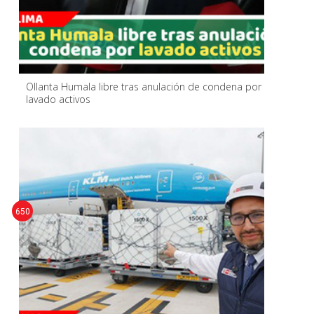
Ollanta Humala libre tras anulación de condena por
lavado activos
650