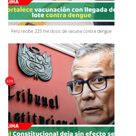
Perú recibe 225 mil dosis de vacuna contra dengue
670