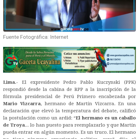
Fuente Fotográfica: Internet
Lima.-
El expresidente Pedro Pablo Kuczynski (PPK)
respondió desde la cabina de RPP a la inscripción de la
fórmula presidencial de Perú Primero encabezada por
Mario Vizcarra
, hermano de Martín Vizcarra. En una
declaración que elevó la temperatura del debate, calificó
la postulación como un ardid: “
El hermano es un caballo
de Troya
… lo han puesto para reemplazarlo y que Martín
pueda entrar en algún momento. Es un truco. El hermano