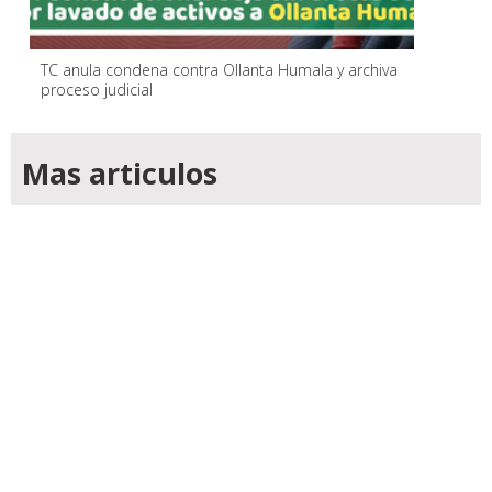
TC anula condena contra Ollanta Humala y archiva
proceso judicial
Mas articulos