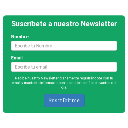
Suscríbete a nuestro Newsletter
Nombre
Email
Recibe nuestro Newsletter diariamente registrándote con tu
email y mantente informado con las noticias más relevantes del
día.
Suscribirme