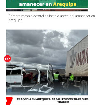
Primera mesa electoral se instala antes del amanecer en
Arequipa
1,6K