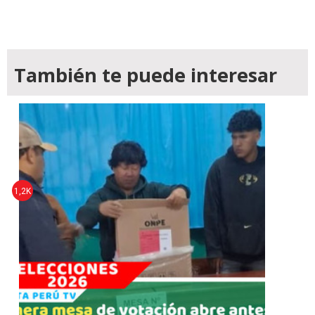
También te puede interesar
1,2K