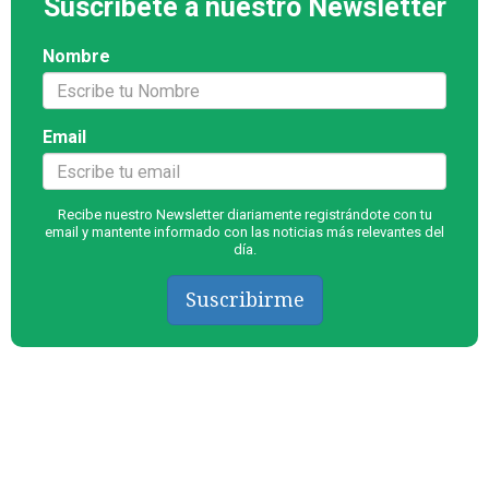
Suscríbete a nuestro Newsletter
Nombre
Email
Recibe nuestro Newsletter diariamente registrándote con tu
email y mantente informado con las noticias más relevantes del
día.
Suscribirme