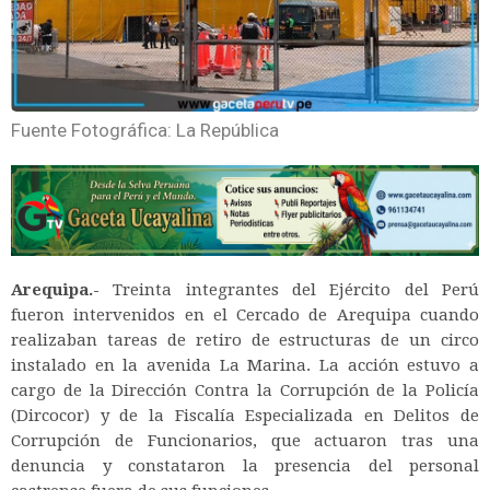
Fuente Fotográfica: La República
Arequipa.-
Treinta integrantes del Ejército del Perú
fueron intervenidos en el Cercado de Arequipa cuando
realizaban tareas de retiro de estructuras de un circo
instalado en la avenida La Marina. La acción estuvo a
cargo de la Dirección Contra la Corrupción de la Policía
(Dircocor) y de la Fiscalía Especializada en Delitos de
Corrupción de Funcionarios, que actuaron tras una
denuncia y constataron la presencia del personal