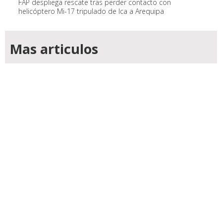
FAP despliega rescate tras perder contacto con
helicóptero Mi-17 tripulado de Ica a Arequipa
Mas articulos