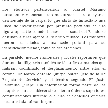
castrense fuera de sus funciones.
Los efectivos pertenecerían al cuartel Mariano
Bustamante y habrían sido movilizados para apoyar el
desmontaje de la carpa, lo que abrió de inmediato una
línea de investigación por presunto peculado de uso
figura aplicable cuando bienes o personal del Estado se
destinan a fines ajenos al servicio público. Los militares
fueron trasladados a una sede policial para su
identificación plena y toma de declaraciones.
En paralelo, medios nacionales y locales reportaron que
durante la diligencia también se identificó a mandos que
habrían coordinado el desplazamiento, entre ellos el
coronel EP Marco Antonio Quispe Astete (jefe de la 3.ª
Brigada de Servicio) y el técnico segundo EP Justo
Palomino Quispe. Esa información forma parte de las
pesquisas para establecer si existieron órdenes superiores,
comunicaciones internas o el uso de vehículos oficiales
para trasladar al contingente.