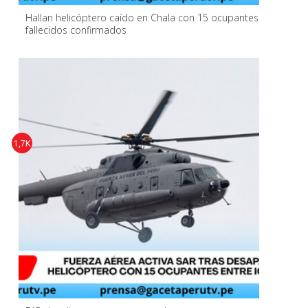
Hallan helicóptero caído en Chala con 15 ocupantes
fallecidos confirmados
1,7K