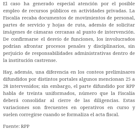
El caso ha generado especial atención por el posible
empleo de recursos públicos en actividades privadas. La
Fiscalía recaba documentos de movimientos de personal,
partes de servicio y hojas de ruta, además de solicitar
imágenes de cámaras cercanas al punto de intervención.
De confirmarse el desvío de funciones, los involucrados
podrían afrontar procesos penales y disciplinarios, sin
perjuicio de responsabilidades administrativas dentro de
la institución castrense.
Hay, además, una diferencia en los conteos preliminares
difundidos por distintos portales algunos mencionan 25 a
28 intervenidos; sin embargo, el parte difundido por RPP
habla de treinta uniformados, número que la Fiscalía
deberá consolidar al cierre de las diligencias. Estas
variaciones son frecuentes en operativos en curso y
suelen corregirse cuando se formaliza el acta fiscal.
Fuente: RPP