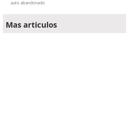
auto abandonado
Mas articulos