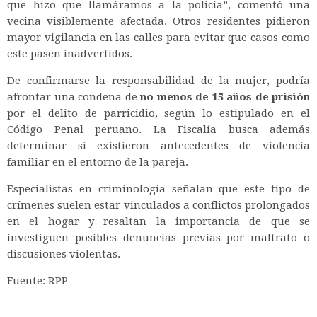
que hizo que llamáramos a la policía”, comentó una
vecina visiblemente afectada. Otros residentes pidieron
mayor vigilancia en las calles para evitar que casos como
este pasen inadvertidos.
De confirmarse la responsabilidad de la mujer, podría
afrontar una condena de
no menos de 15 años de prisión
por el delito de parricidio, según lo estipulado en el
Código Penal peruano. La Fiscalía busca además
determinar si existieron antecedentes de violencia
familiar en el entorno de la pareja.
Especialistas en criminología señalan que este tipo de
crímenes suelen estar vinculados a conflictos prolongados
en el hogar y resaltan la importancia de que se
investiguen posibles denuncias previas por maltrato o
discusiones violentas.
Fuente: RPP