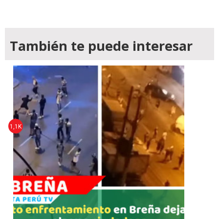
También te puede interesar
1,1K