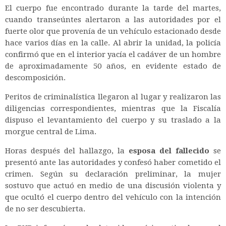
El cuerpo fue encontrado durante la tarde del martes,
cuando transeúntes alertaron a las autoridades por el
fuerte olor que provenía de un vehículo estacionado desde
hace varios días en la calle. Al abrir la unidad, la policía
confirmó que en el interior yacía el cadáver de un hombre
de aproximadamente 50 años, en evidente estado de
descomposición.
Peritos de criminalística llegaron al lugar y realizaron las
diligencias correspondientes, mientras que la Fiscalía
dispuso el levantamiento del cuerpo y su traslado a la
morgue central de Lima.
Horas después del hallazgo, la
esposa del fallecido
se
presentó ante las autoridades y confesó haber cometido el
crimen. Según su declaración preliminar, la mujer
sostuvo que actuó en medio de una discusión violenta y
que ocultó el cuerpo dentro del vehículo con la intención
de no ser descubierta.