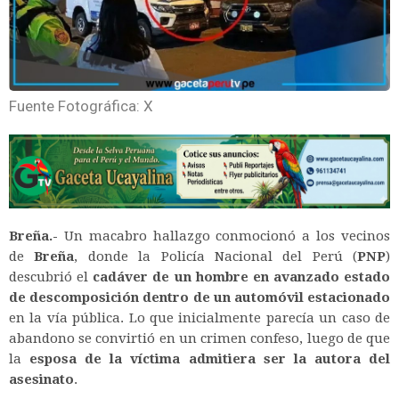
Fuente Fotográfica: X
Breña.-
Un macabro hallazgo conmocionó a los vecinos
de
Breña
, donde la Policía Nacional del Perú (
PNP
)
descubrió el
cadáver de un hombre en avanzado estado
de descomposición dentro de un automóvil estacionado
en la vía pública. Lo que inicialmente parecía un caso de
abandono se convirtió en un crimen confeso, luego de que
la
esposa de la víctima admitiera ser la autora del
asesinato
.