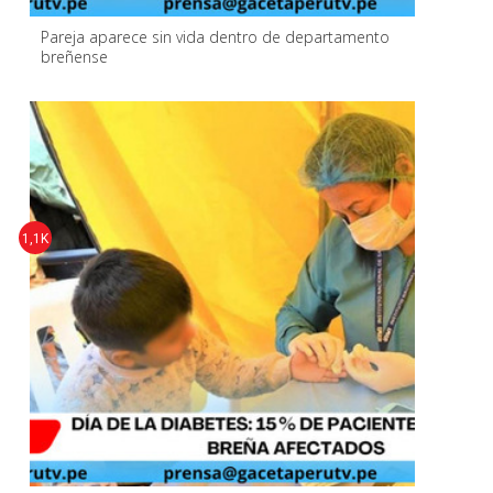
Pareja aparece sin vida dentro de departamento
breñense
1,1K