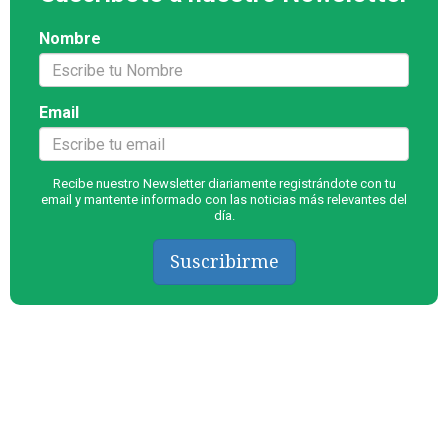
Nombre
Email
Recibe nuestro Newsletter diariamente registrándote con tu
email y mantente informado con las noticias más relevantes del
día.
Suscribirme