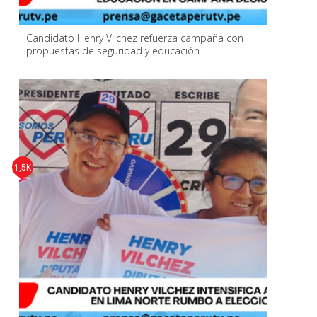
Candidato Henry Vilchez refuerza campaña con
propuestas de seguridad y educación
1,5K