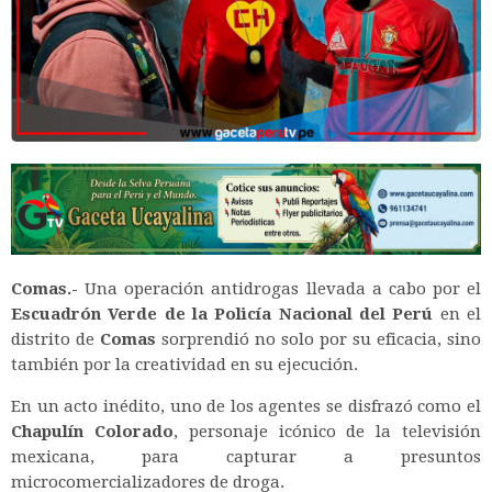
Comas.-
Una operación antidrogas llevada a cabo por el
Escuadrón Verde de la Policía Nacional del Perú
en el
distrito de
Comas
sorprendió no solo por su eficacia, sino
también por la creatividad en su ejecución.
En un acto inédito, uno de los agentes se disfrazó como el
Chapulín Colorado
, personaje icónico de la televisión
mexicana, para capturar a presuntos
microcomercializadores de droga.