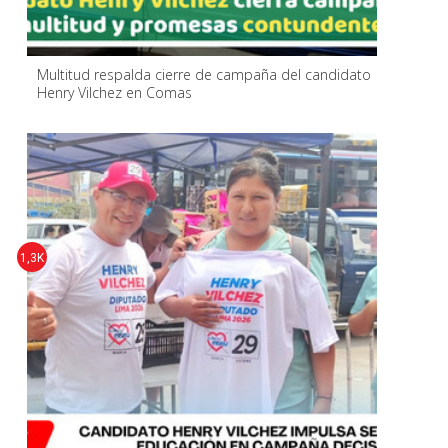
Multitud respalda cierre de campaña del candidato
Henry Vilchez en Comas
1,3K