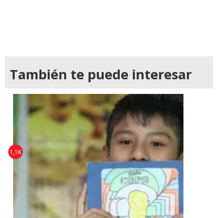
También te puede interesar
1,1K