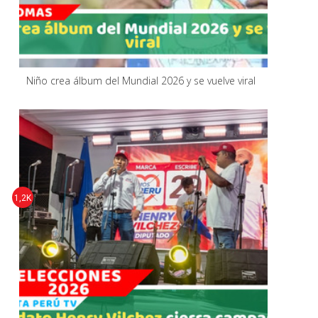
Niño crea álbum del Mundial 2026 y se vuelve viral
1,2K