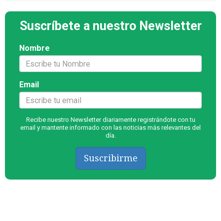
Suscríbete a nuestro Newsletter
Nombre
Email
Recibe nuestro Newsletter diariamente registrándote con tu
email y mantente informado con las noticias más relevantes del
día.
Suscribirme