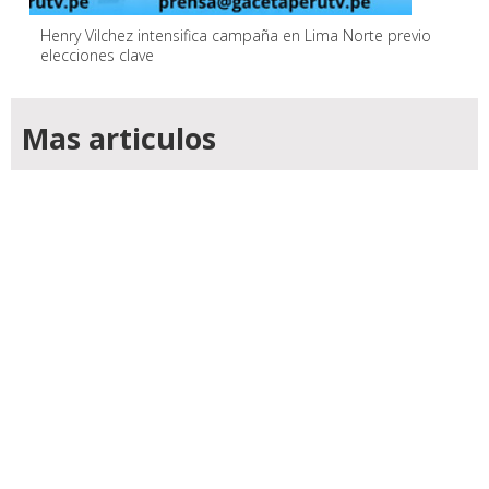
Henry Vilchez intensifica campaña en Lima Norte previo
elecciones clave
Mas articulos