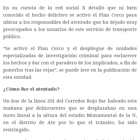
En su cuenta de la red social X detalló que ni bien
conocido el hecho delictivo se activó el Plan Cerco para
ubicar a los responsables del atentado que ha dejado muy
preocupados a los usuarios de este servicio de transporte
público.
“Se activó el Plan Cerco y el despliegue de unidades
especializadas de investigación criminal para esclarecer
los hechos y dar con el paradero de los implicados, a fin de
ponerlos tras las rejas”,
se puede leer en la publicación de
esta entidad.
¿Cómo fue el atentado?
Un bus de la línea 201 del Corredor Rojo fue baleado esta
mañana por delincuentes que se desplazaban en una
moto lineal a la altura del estadio Monumental de la U,
en el distrito de Ate por lo que el tránsito, ha sido
restringido.