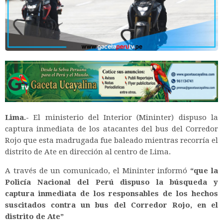
Lima.-
El ministerio del Interior (Mininter) dispuso la
captura inmediata de los atacantes del bus del Corredor
Rojo que esta madrugada fue baleado mientras recorría el
distrito de Ate en dirección al centro de Lima.
A través de un comunicado, el Mininter informó
“que la
Policía Nacional del Perú dispuso la búsqueda y
captura inmediata de los responsables de los hechos
suscitados contra un bus del Corredor Rojo, en el
distrito de Ate”