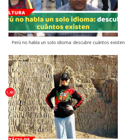
Perú no habla un solo idioma: descubre cuántos existen
1,4K