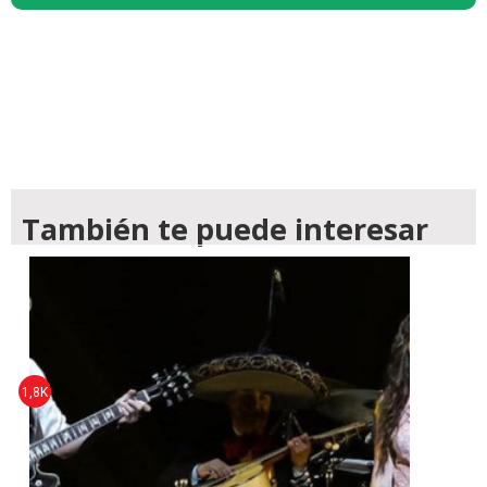
También te puede interesar
1,8K