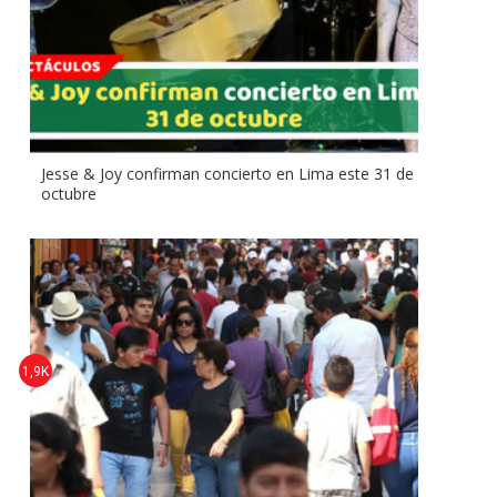
Jesse & Joy confirman concierto en Lima este 31 de
octubre
1,9K