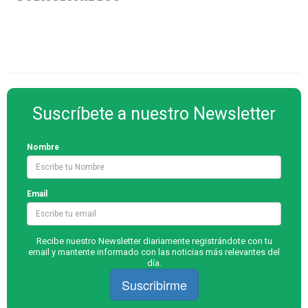
Suscríbete a nuestro Newsletter
Nombre
Email
Recibe nuestro Newsletter diariamente registrándote con tu
email y mantente informado con las noticias más relevantes del
día.
Suscribirme