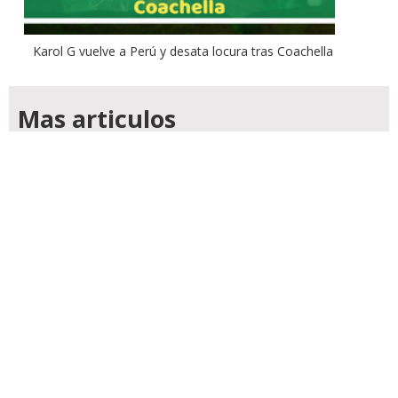
Karol G vuelve a Perú y desata locura tras Coachella
Mas articulos