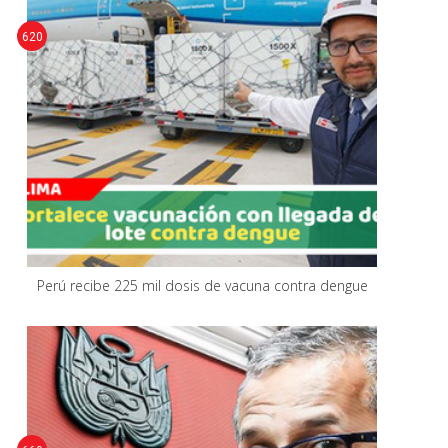
620
Perú recibe 225 mil dosis de vacuna contra dengue