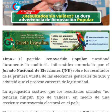
Lima.-
El partido
Renovación Popular
cuestionó
duramente la auditoría informática anunciada por el
Jurado Nacional de Elecciones (JNE)
sobre los resultados
de la primera vuelta de las elecciones generales de 2026 y
advirtió que el proceso carecerá de legitimidad.
La agrupación sostuvo que los resultados oficiales “no
tendrán ningún tipo de validez”, en medio de una
creciente controversia electoral en el país.