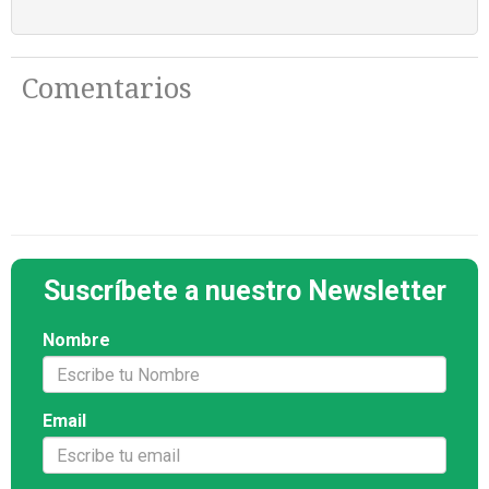
Comentarios
Suscríbete a nuestro Newsletter
Nombre
Email