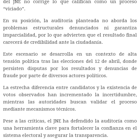
del JNE no corrige lo que califican como un proceso
“viciado”.
En su posición, la auditoría planteada no aborda los
problemas estructurales denunciados ni garantiza
imparcialidad, por lo que advierten que el resultado final
carecerá de credibilidad ante la ciudadanía.
Este escenario se desarrolla en un contexto de alta
tensión política tras las elecciones del 12 de abril, donde
persisten disputas por los resultados y denuncias de
fraude por parte de diversos actores políticos.
La estrecha diferencia entre candidatos y la existencia de
votos observados han incrementado la incertidumbre,
mientras las autoridades buscan validar el proceso
mediante mecanismos técnicos.
Pese a las críticas, el JNE ha defendido la auditoría como
una herramienta clave para fortalecer la confianza en el
sistema electoral y asegurar la transparencia.