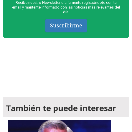
Recibe nuestro Newsletter diariamente registrándote con tu
email y mantente informado con las noticias más relevantes del
día.
Suscribirme
También te puede interesar