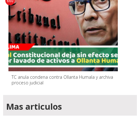
660
TC anula condena contra Ollanta Humala y archiva
proceso judicial
Mas articulos