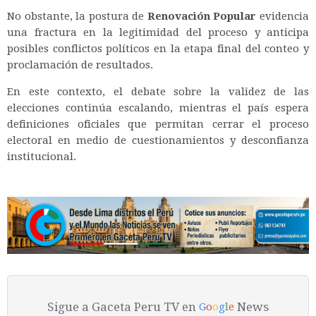
No obstante, la postura de
Renovación Popular
evidencia
una fractura en la legitimidad del proceso y anticipa
posibles conflictos políticos en la etapa final del conteo y
proclamación de resultados.
En este contexto, el debate sobre la validez de las
elecciones continúa escalando, mientras el país espera
definiciones oficiales que permitan cerrar el proceso
electoral en medio de cuestionamientos y desconfianza
institucional.
Sigue a Gaceta Peru TV en
News
G
o
o
g
l
e