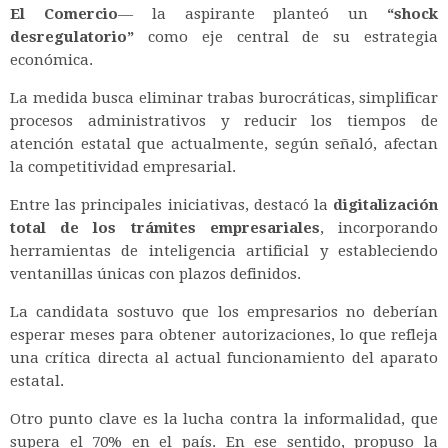
El Comercio
— la aspirante planteó un
“shock
desregulatorio”
como eje central de su estrategia
económica.
La medida busca eliminar trabas burocráticas, simplificar
procesos administrativos y reducir los tiempos de
atención estatal que actualmente, según señaló, afectan
la competitividad empresarial.
Entre las principales iniciativas, destacó la
digitalización
total de los trámites empresariales
, incorporando
herramientas de inteligencia artificial y estableciendo
ventanillas únicas con plazos definidos.
La candidata sostuvo que los empresarios no deberían
esperar meses para obtener autorizaciones, lo que refleja
una crítica directa al actual funcionamiento del aparato
estatal.
Otro punto clave es la lucha contra la informalidad, que
supera el 70% en el país. En ese sentido, propuso la