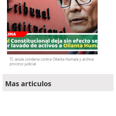
TC anula condena contra Ollanta Humala y archiva
proceso judicial
Mas articulos