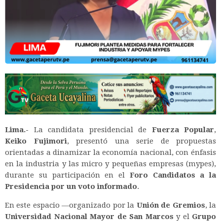
Lima.-
La candidata presidencial de
Fuerza Popular
,
Keiko Fujimori
, presentó una serie de propuestas
orientadas a dinamizar la economía nacional, con énfasis
en la industria y las micro y pequeñas empresas (mypes),
durante su participación en el
Foro Candidatos a la
Presidencia por un voto informado
.
En este espacio —organizado por la
Unión de Gremios
, la
Universidad Nacional Mayor de San Marcos
y el
Grupo