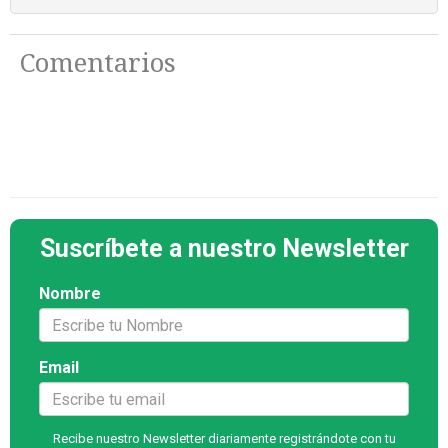
Comentarios
Suscríbete a nuestro Newsletter
Nombre
Email
Recibe nuestro Newsletter diariamente registrándote con tu