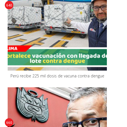
640
Perú recibe 225 mil dosis de vacuna contra dengue
660