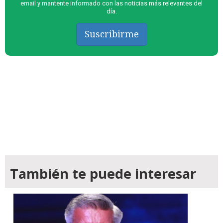
email y mantente informado con las noticias más relevantes del
día.
Suscribirme
También te puede interesar