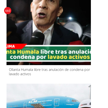
660
Ollanta Humala libre tras anulación de condena por
lavado activos