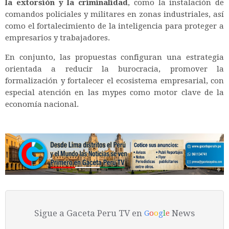
la extorsión y la criminalidad
, como la instalación de
comandos policiales y militares en zonas industriales, así
como el fortalecimiento de la inteligencia para proteger a
empresarios y trabajadores.
En conjunto, las propuestas configuran una estrategia
orientada a reducir la burocracia, promover la
formalización y fortalecer el ecosistema empresarial, con
especial atención en las mypes como motor clave de la
economía nacional.
Sigue a Gaceta Peru TV en
News
G
o
o
g
l
e