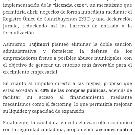
implementación de la
“licencia cero”
, un mecanismo que
permitiría abrir negocios de forma inmediata mediante el
Registro Único de Contribuyentes (RUC) y una declaración
jurada, reduciendo así las barreras de entrada a la
formalización.
Asimismo,
Fujimori
planteó eliminar la doble sanción
administrativa y fortalecer la defensa de los
emprendedores frente a posibles abusos municipales, con
el objetivo de generar un entorno más favorable para el
crecimiento empresarial.
En cuanto al impulso directo a las mypes, propuso que
estas accedan al
40% de las compras públicas
, además de
facilitar su acceso al financiamiento mediante
mecanismos como el factoring, lo que permitiría mejorar
su liquidez y capacidad de expansión.
Finalmente, la candidata vinculó el desarrollo económico
con la seguridad ciudadana, proponiendo
acciones contra