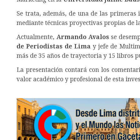
Se trata, además, de una de las primeras i
mediante técnicas proyectivas propias de la
Actualmente,
Armando Avalos
se desempe
de Periodistas de Lima
y jefe de Multim
más de 35 años de trayectoria y 15 libros p
La presentación contará con los comentari
valor académico y profesional de esta inves