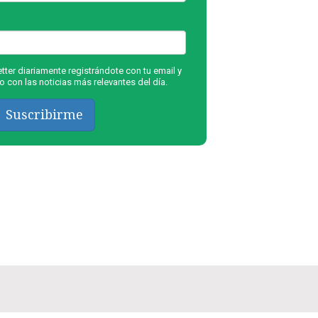
ter diariamente registrándote con tu email y
 con las noticias más relevantes del día.
Suscribirme