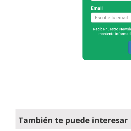
Email
Recibe nuestro Newslet
mantente informado
También te puede interesar