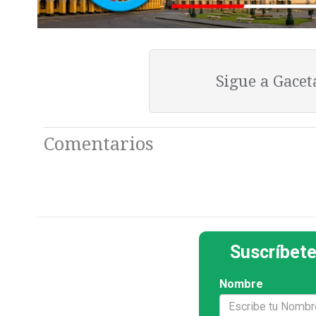
Sigue a Gace
Comentarios
Suscríbete
Nombre