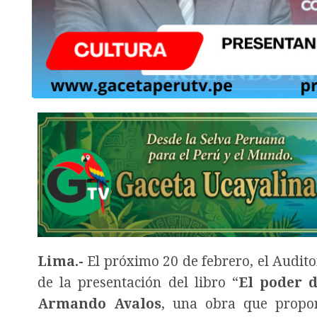
Lima.-
El próximo 20 de febrero, el Audito
de la presentación del libro
“
El poder d
Armando Avalos
, una obra que propon