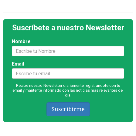
Suscríbete a nuestro Newsletter
Nombre
Email
Recibe nuestro Newsletter diariamente registrándote con tu
email y mantente informado con las noticias más relevantes del
día.
Suscribirme