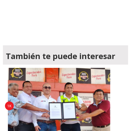
También te puede interesar
1K