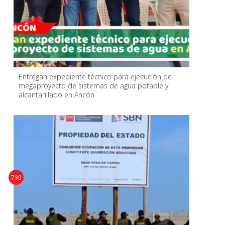
Entregan expediente técnico para ejecución de
megaproyecto de sistemas de agua potable y
alcantarillado en Ancón
730