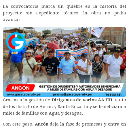
La convocatoria marca un quiebre en la historia del
proyecto: sin expediente técnico, la obra no podía
avanzar.
Gracias a la gestión de
Dirigentes de varios AA.HH
. tanto
de los distrito de Ancón y Santa Roza, hoy se beneficiará a
miles de familias con Agua y desague.
Con este paso,
Ancón
deja la fase de promesas y entra en