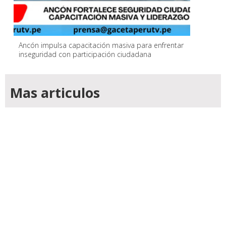
Ancón impulsa capacitación masiva para enfrentar
inseguridad con participación ciudadana
Mas articulos