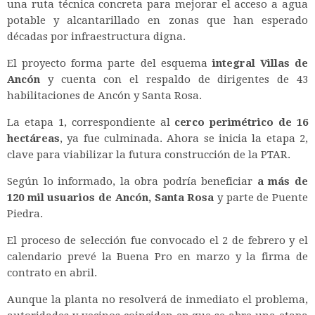
una ruta técnica concreta para mejorar el acceso a agua
potable y alcantarillado en zonas que han esperado
décadas por infraestructura digna.
El proyecto forma parte del esquema
integral Villas de
Ancón
y cuenta con el respaldo de dirigentes de 43
habilitaciones de Ancón y Santa Rosa.
La etapa 1, correspondiente al
cerco perimétrico de 16
hectáreas
, ya fue culminada. Ahora se inicia la etapa 2,
clave para viabilizar la futura construcción de la PTAR.
Según lo informado, la obra podría beneficiar
a más de
120 mil usuarios de Ancón, Santa Rosa
y parte de Puente
Piedra.
El proceso de selección fue convocado el 2 de febrero y el
calendario prevé la Buena Pro en marzo y la firma de
contrato en abril.
Aunque la planta no resolverá de inmediato el problema,