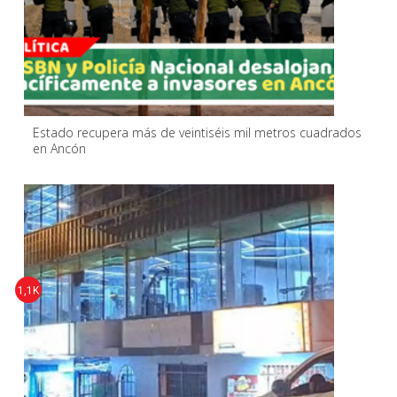
Estado recupera más de veintiséis mil metros cuadrados
en Ancón
1,1K