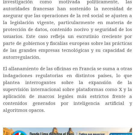
investigación como motivada políticamente, las
autoridades francesas han sostenido la necesidad de
asegurar que las operaciones de la red social se ajusten a
la legislación vigente, particularmente en materia de
protección de datos, contenido nocivo y seguridad de los
usuarios. Este caso refleja un escrutinio creciente por
parte de gobiernos y fiscalías europeas sobre las prácticas
de las grandes empresas tecnológicas y su capacidad de
autorregulación.
El allanamiento de las oficinas en Francia se suma a otras
indagaciones regulatorias en distintos países, lo que
plantea interrogantes sobre la expansión de la
supervisión internacional sobre plataformas como X y la
aplicación de marcos legales más estrictos frente a
contenidos generados por inteligencia artificial y
algoritmos opacos.