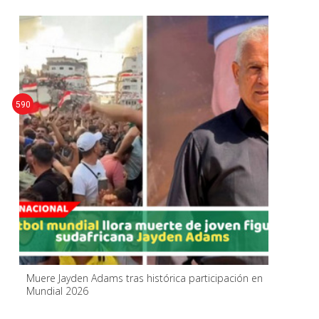
590
Muere Jayden Adams tras histórica participación en
Mundial 2026