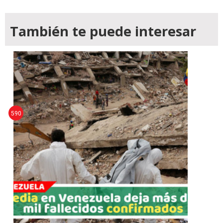
También te puede interesar
590