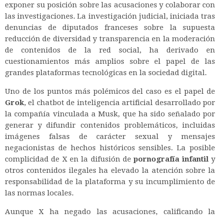
exponer su posición sobre las acusaciones y colaborar con
las investigaciones. La investigación judicial, iniciada tras
denuncias de diputados franceses sobre la supuesta
reducción de diversidad y transparencia en la moderación
de contenidos de la red social, ha derivado en
cuestionamientos más amplios sobre el papel de las
grandes plataformas tecnológicas en la sociedad digital.
Uno de los puntos más polémicos del caso es el papel de
Grok
, el chatbot de inteligencia artificial desarrollado por
la compañía vinculada a Musk, que ha sido señalado por
generar y difundir contenidos problemáticos, incluidas
imágenes falsas de carácter sexual y mensajes
negacionistas de hechos históricos sensibles. La posible
complicidad de X en la difusión de
pornografía infantil
y
otros contenidos ilegales ha elevado la atención sobre la
responsabilidad de la plataforma y su incumplimiento de
las normas locales.
Aunque X ha negado las acusaciones, calificando la