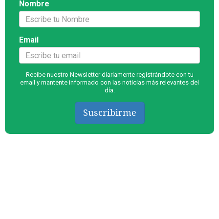
Nombre
Email
Recibe nuestro Newsletter diariamente registrándote con tu
email y mantente informado con las noticias más relevantes del
día.
Suscribirme