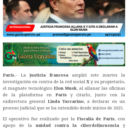
París.-
La
justicia francesa
amplió este martes la
investigación en contra de la red social
X
y su propietario,
el magnate tecnológico
Elon Musk
, al allanar las oficinas
de la plataforma en
París
y citarlo, junto con la
exdirectora general
Linda Yaccarino
, a declarar en un
proceso judicial que se ha extendido desde inicios de 2025.
El operativo fue realizado por la
Fiscalía de París
, con
apoyo de la
unidad contra la ciberdelincuencia
y