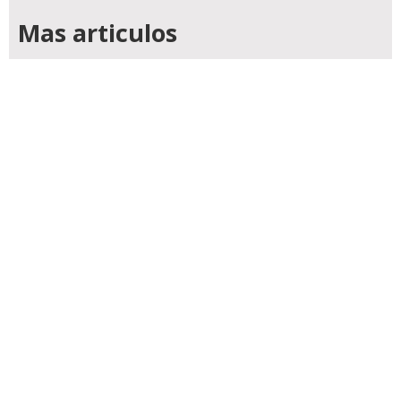
Mas articulos