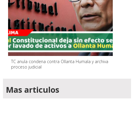
TC anula condena contra Ollanta Humala y archiva
proceso judicial
Mas articulos