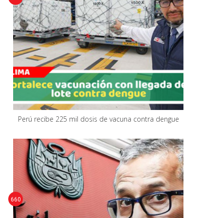
Perú recibe 225 mil dosis de vacuna contra dengue
660