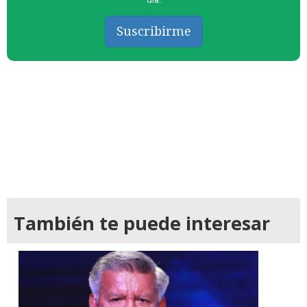
Suscribirme
También te puede interesar