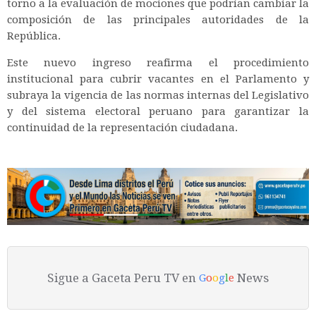
torno a la evaluación de mociones que podrían cambiar la
composición de las principales autoridades de la
República.
Este nuevo ingreso reafirma el procedimiento
institucional para cubrir vacantes en el Parlamento y
subraya la vigencia de las normas internas del Legislativo
y del sistema electoral peruano para garantizar la
continuidad de la representación ciudadana.
Sigue a Gaceta Peru TV en
News
G
o
o
g
l
e