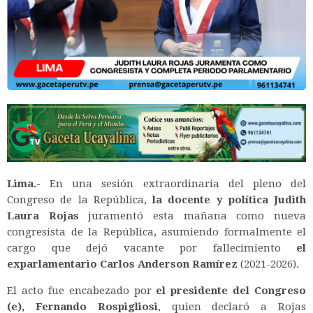
Lima.-
En una sesión extraordinaria del pleno del
Congreso de la República,
la docente y política Judith
Laura Rojas
juramentó esta mañana como nueva
congresista de la República, asumiendo formalmente el
cargo que dejó vacante por fallecimiento
el
exparlamentario Carlos Anderson Ramírez
(2021-2026).
El acto fue encabezado por
el presidente del Congreso
(e), Fernando Rospigliosi
, quien declaró a Rojas