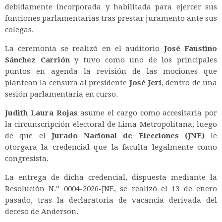
debidamente incorporada y habilitada para ejercer sus
funciones parlamentarias tras prestar juramento ante sus
colegas.
La ceremonia se realizó en el auditorio
José Faustino
Sánchez Carrión
y tuvo como uno de los principales
puntos en agenda la revisión de las mociones que
plantean la censura al presidente
José Jerí
, dentro de una
sesión parlamentaria en curso.
Judith Laura Rojas
asume el cargo como accesitaria por
la circunscripción electoral de Lima Metropolitana, luego
de que el
Jurado Nacional de Elecciones (JNE)
le
otorgara la credencial que la faculta legalmente como
congresista.
La entrega de dicha credencial, dispuesta mediante la
Resolución N.º 0004-2026-JNE, se realizó el 13 de enero
pasado, tras la declaratoria de vacancia derivada del
deceso de Anderson.