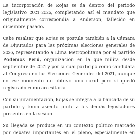
La incorporación de Rojas se da dentro del periodo
legislativo 2021-2026, completando así el mandato que
originalmente correspondía a Anderson, fallecido en
diciembre pasado.
Cabe resaltar que Rojas se postula también a la Cámara
de Diputados para las próximas elecciones generales de
2026, representando a Lima Metropolitana por el partido
Podemos Perú
, organización en la que milita desde
septiembre de 2021 y por la cual participó como candidata
al Congreso en las Elecciones Generales del 2021, aunque
en ese momento no obtuvo una curul pero sí quedó
registrada como accesitaria.
Con su juramentación, Rojas se integra a la bancada de su
partido y toma asiento junto a los demás legisladores
presentes en la sesión.
Su llegada se produce en un contexto político marcado
por debates importantes en el pleno, especialmente en