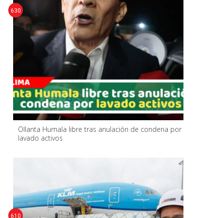
630
Ollanta Humala libre tras anulación de condena por
lavado activos
610