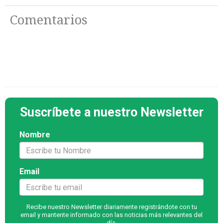
Comentarios
Suscríbete a nuestro Newsletter
Nombre
Email
Recibe nuestro Newsletter diariamente registrándote con tu
email y mantente informado con las noticias más relevantes del
día.