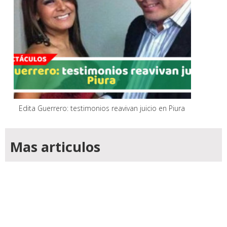
Edita Guerrero: testimonios reavivan juicio en Piura
Mas articulos