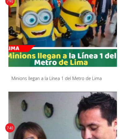
790
Minions llegan a la Línea 1 del Metro de Lima
740