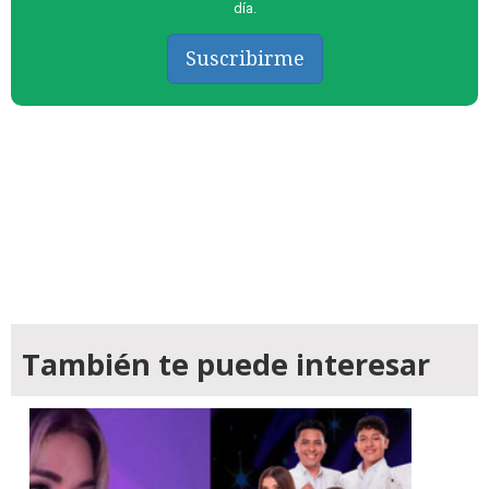
día.
Suscribirme
También te puede interesar