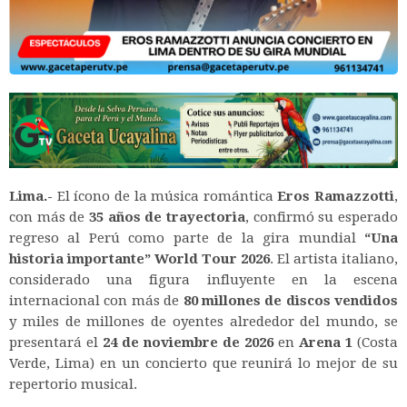
Lima.-
El ícono de la música romántica
Eros Ramazzotti
,
con más de
35 años de trayectoria
, confirmó su esperado
regreso al Perú como parte de la gira mundial
“Una
historia importante” World Tour 2026
. El artista italiano,
considerado una figura influyente en la escena
internacional con más de
80 millones de discos vendidos
y miles de millones de oyentes alrededor del mundo, se
presentará el
24 de noviembre de 2026
en
Arena 1
(Costa
Verde, Lima) en un concierto que reunirá lo mejor de su
repertorio musical.