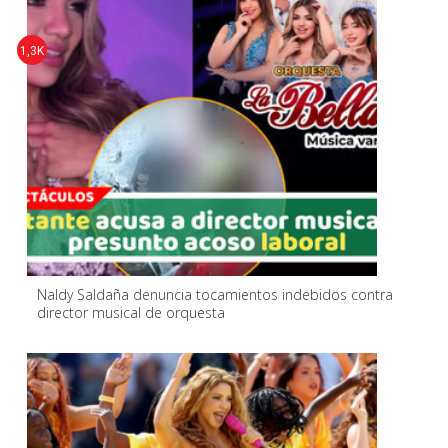
1,3K
Naldy Saldaña denuncia tocamientos indebidos contra
director musical de orquesta