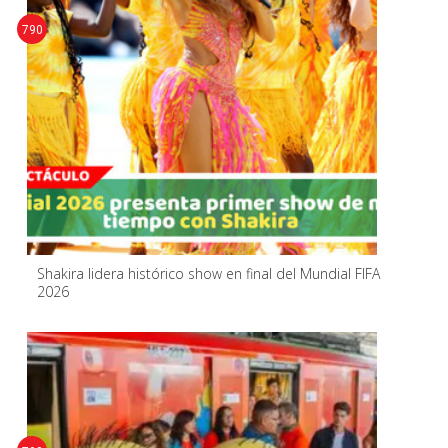
790
Shakira lidera histórico show en final del Mundial FIFA
2026