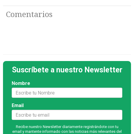
Comentarios
Suscríbete a nuestro Newsletter
Nombre
Email
Recibe nuestro Newsletter diariamente registrándote con tu
email y mantente informado con las noticias más relevantes del