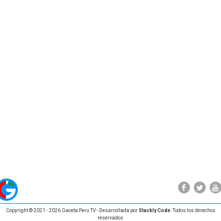
Copyright © 2021 - 2026 Gaceta Peru TV - Desarrollada por
Stackly Code
. Todos los derechos
reservados