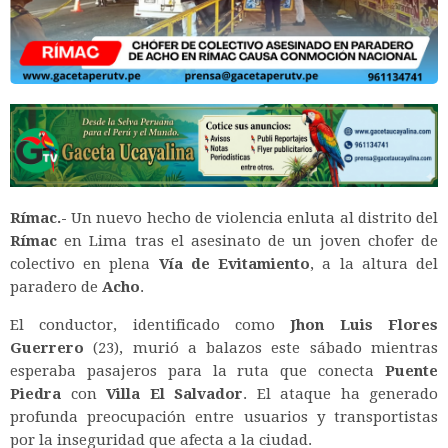
Rímac.-
Un nuevo hecho de violencia enluta al distrito del
Rímac
en Lima tras el asesinato de un joven chofer de
colectivo en plena
Vía de Evitamiento
, a la altura del
paradero de
Acho
.
El conductor, identificado como
Jhon Luis Flores
Guerrero
(23), murió a balazos este sábado mientras
esperaba pasajeros para la ruta que conecta
Puente
Piedra
con
Villa El Salvador
. El ataque ha generado
profunda preocupación entre usuarios y transportistas
por la inseguridad que afecta a la ciudad.