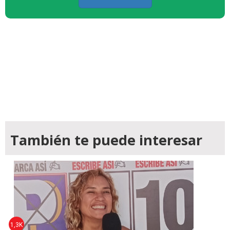
También te puede interesar
1,3K