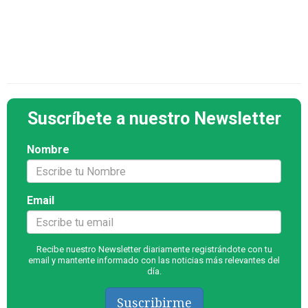
Suscríbete a nuestro Newsletter
Nombre
Email
Recibe nuestro Newsletter diariamente registrándote con tu
email y mantente informado con las noticias más relevantes del
día.
Suscribirme