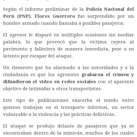
Según el informe preliminar de la
Policía Nacional del
Perú (PNP)
,
Flores Guerrero
fue sorprendido por un
hombre armado cuando llamaba a posibles pasajeros.
El agresor le disparó en múltiples ocasiones sin mediar
palabra, lo que provocó que la víctima cayera al
pavimento y falleciera de manera inmediata, pese a su
intento por escapar del ataque.
Un elemento que ha alarmado a las autoridades y a la
ciudadanía es que los agresores
grabaron el crimen y
difundieron el video en redes sociales
con el aparente
objetivo de intimidar a otros transportistas.
Este tipo de publicaciones exacerba el miedo entre
quienes trabajan en el transporte informal, un sector
vulnerable a la violencia y las prácticas delictivas.
El ataque se produjo delante de pasajeros que ya se
encontraban dentro de la miniván, muchos de los cuales