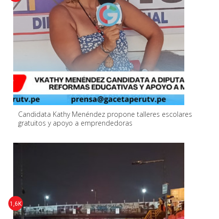
Candidata Kathy Menéndez propone talleres escolares
gratuitos y apoyo a emprendedoras
1,6K