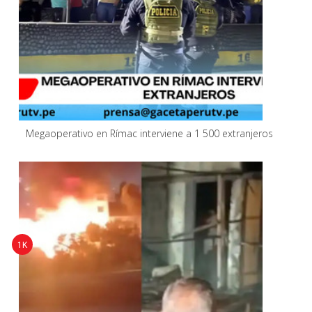
Megaoperativo en Rímac interviene a 1 500 extranjeros
1K