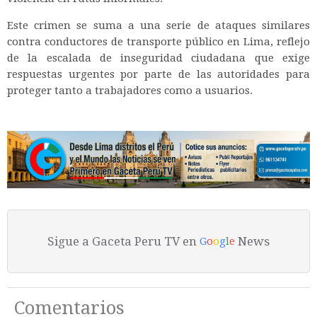
Este crimen se suma a una serie de ataques similares
contra conductores de transporte público en Lima, reflejo
de la escalada de inseguridad ciudadana que exige
respuestas urgentes por parte de las autoridades para
proteger tanto a trabajadores como a usuarios.
Sigue a Gaceta Peru TV en
News
G
o
o
g
l
e
Comentarios