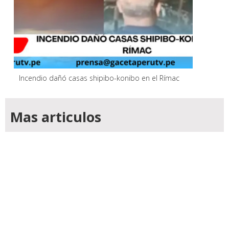
Incendio dañó casas shipibo-konibo en el Rímac
Mas articulos