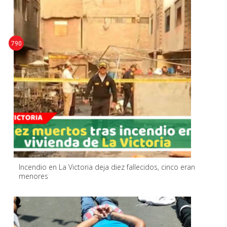
790
Incendio en La Victoria deja diez fallecidos, cinco eran
menores