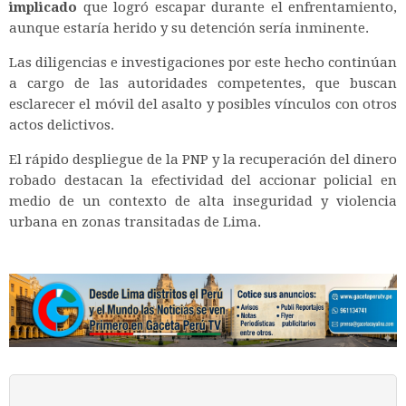
implicado
que logró escapar durante el enfrentamiento,
aunque estaría herido y su detención sería inminente.
Las diligencias e investigaciones por este hecho continúan
a cargo de las autoridades competentes, que buscan
esclarecer el móvil del asalto y posibles vínculos con otros
actos delictivos.
El rápido despliegue de la PNP y la recuperación del dinero
robado destacan la efectividad del accionar policial en
medio de un contexto de alta inseguridad y violencia
urbana en zonas transitadas de Lima.