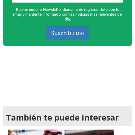
Recibe nuestro Newsletter diariamente registrándote con tu
email y mantente informado con las noticias más relevantes del
día.
Suscribirme
También te puede interesar