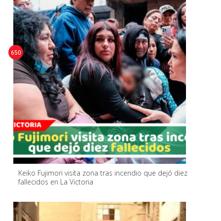
650
Keiko Fujimori visita zona tras incendio que dejó diez
fallecidos en La Victoria