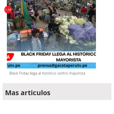
1,1K
Black Friday llega al histórico centro mayorista
Mas articulos