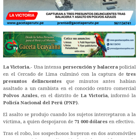
La Victoria.-
Una intensa
persecución y balacera
policial
en el Cercado de Lima culminó con la captura de
tres
presuntos delincuentes
que minutos antes habían
asaltado a un cambista en el conocido centro comercial
Polvos Azules
, en el distrito de
La Victoria
, informó la
Policía Nacional del Perú (PNP)
.
El asalto se produjo cuando los sujetos interceptaron a la
víctima, a quien despojaron de
71 000 dólares
en efectivo.
Tras el robo, los sospechosos huyeron en dos automóviles