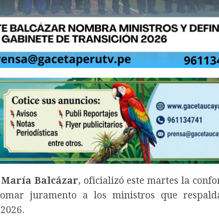
 María Balcázar
, oficializó este martes la conf
 tomar juramento a los ministros que respald
 2026.