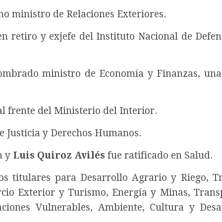
mo ministro de Relaciones Exteriores.
en retiro y exjefe del Instituto Nacional de Defen
mbrado ministro de Economía y Finanzas, una
 frente del Ministerio del Interior.
e Justicia y Derechos Humanos.
n y
Luis Quiroz Avilés
fue ratificado en Salud.
s titulares para Desarrollo Agrario y Riego, T
io Exterior y Turismo, Energía y Minas, Trans
ciones Vulnerables, Ambiente, Cultura y Desa