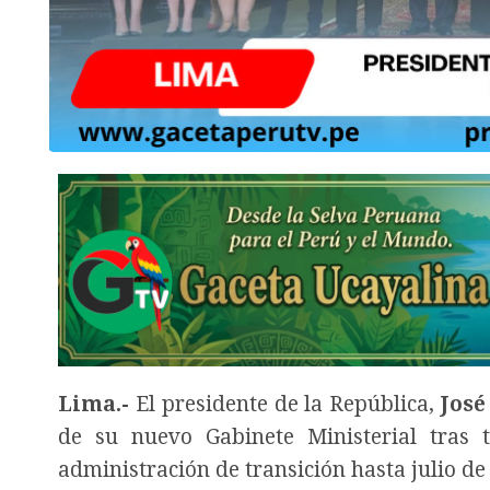
Lima.-
El presidente de la República,
José
de su nuevo Gabinete Ministerial tras
administración de transición hasta julio de