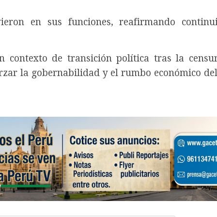
vieron en sus funciones, reafirmando continu
 contexto de transición política tras la censu
orzar la gobernabilidad y el rumbo económico del