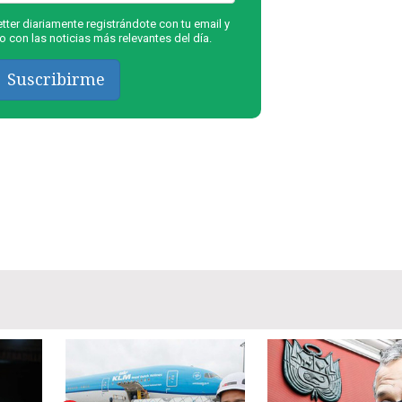
ter diariamente registrándote con tu email y
 con las noticias más relevantes del día.
Suscribirme