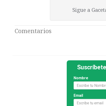
Sigue a Gace
Comentarios
Suscríbete
Nombre
Email