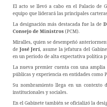
El acto se llevó a cabo en el Palacio de 
equipo que liderará las principales cartera
La designación más destacada fue la de
D
Consejo de Ministros
(PCM).
Miralles, quien se desempeñó anteriormen
de
José Jerí
, asume la jefatura del Gabine
en un periodo de alta expectativa política 
La nueva premier cuenta con una amplia tr
públicas y experiencia en entidades como P
Su nombramiento llega en un contexto d
institucionales y sociales.
En el Gabinete también se oficializó la des