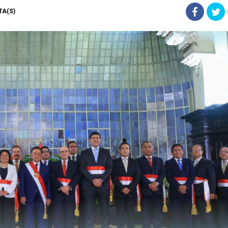
STA(S)