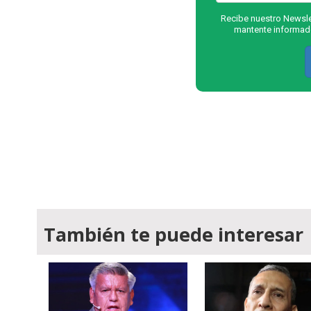
Recibe nuestro Newslet
mantente informado
También te puede interesar