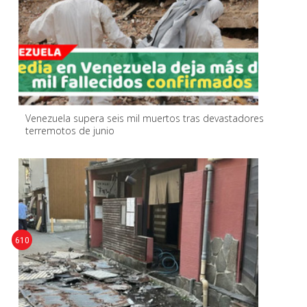
Venezuela supera seis mil muertos tras devastadores
terremotos de junio
610