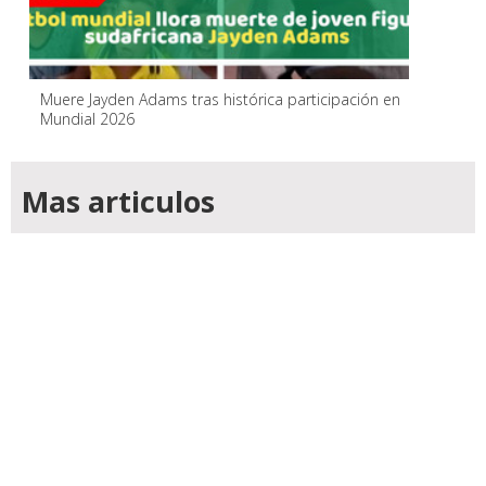
Muere Jayden Adams tras histórica participación en
Mundial 2026
Mas articulos