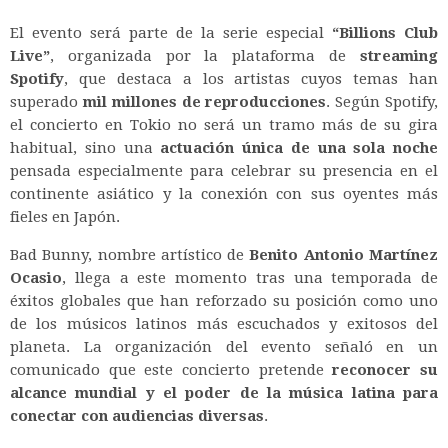
El evento será parte de la serie especial
“Billions Club
Live”
, organizada por la plataforma de
streaming
Spotify
, que destaca a los artistas cuyos temas han
superado
mil millones de reproducciones
. Según Spotify,
el concierto en Tokio no será un tramo más de su gira
habitual, sino una
actuación única de una sola noche
pensada especialmente para celebrar su presencia en el
continente asiático y la conexión con sus oyentes más
fieles en Japón.
Bad Bunny, nombre artístico de
Benito Antonio Martínez
Ocasio
, llega a este momento tras una temporada de
éxitos globales que han reforzado su posición como uno
de los músicos latinos más escuchados y exitosos del
planeta. La organización del evento señaló en un
comunicado que este concierto pretende
reconocer su
alcance mundial y el poder de la música latina para
conectar con audiencias diversas
.