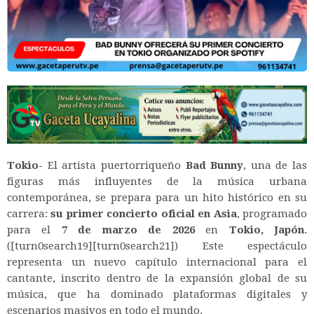
Tokio-
El artista puertorriqueño
Bad Bunny
, una de las
figuras más influyentes de la música urbana
contemporánea, se prepara para un hito histórico en su
carrera:
su primer concierto oficial en Asia
, programado
para el
7 de marzo de 2026
en
Tokio, Japón
.
([turn0search19][turn0search21]) Este espectáculo
representa un nuevo capítulo internacional para el
cantante, inscrito dentro de la expansión global de su
música, que ha dominado plataformas digitales y
escenarios masivos en todo el mundo.