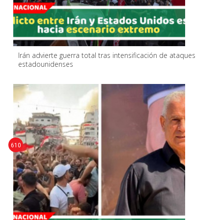
Irán advierte guerra total tras intensificación de ataques
estadounidenses
610