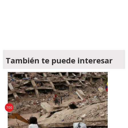
También te puede interesar
700