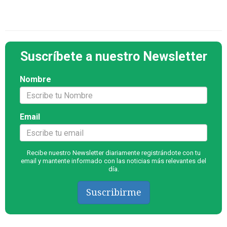
Suscríbete a nuestro Newsletter
Nombre
Email
Recibe nuestro Newsletter diariamente registrándote con tu
email y mantente informado con las noticias más relevantes del
día.
Suscribirme