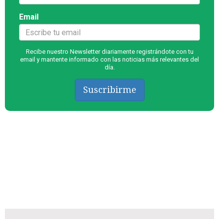
Email
Recibe nuestro Newsletter diariamente registrándote con tu
email y mantente informado con las noticias más relevantes del
día.
Suscribirme