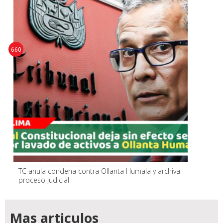
660
TC anula condena contra Ollanta Humala y archiva
proceso judicial
Mas articulos