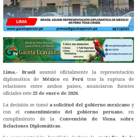
Lima.- Brasil
asumió oficialmente la representación
diplomática de
México
en
Perú
tras la ruptura de
relaciones entre ambos países, anunciaron fuentes
oficiales este
25 de enero de 2026
.
La decisión se tomó
a solicitud del gobierno mexicano
y
con el
consentimiento del gobierno peruano
, en
cumplimiento de la
Convención de Viena sobre
Relaciones Diplomáticas
.