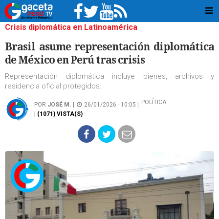
Crisis diplomática en Latinoamérica
Brasil asume representación diplomática
de México en Perú tras crisis
Representación diplomática incluye bienes, archivos y
residencia oficial protegidos.
POLÍTICA
POR
JOSÉ M.
|
26/01/2026 - 10:05 |
| (1071) VISTA(S)