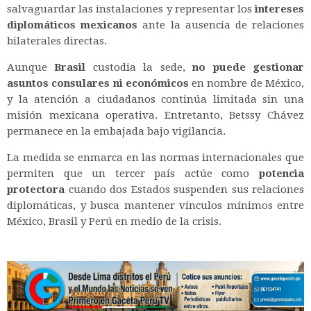
salvaguardar las instalaciones y representar los
intereses
diplomáticos mexicanos
ante la ausencia de relaciones
bilaterales directas.
Aunque
Brasil
custodia la sede,
no puede gestionar
asuntos consulares ni económicos
en nombre de México,
y la atención a ciudadanos continúa limitada sin una
misión mexicana operativa. Entretanto, Betssy Chávez
permanece en la embajada bajo vigilancia.
La medida se enmarca en las normas internacionales que
permiten que un tercer país actúe como
potencia
protectora
cuando dos Estados suspenden sus relaciones
diplomáticas, y busca mantener vínculos mínimos entre
México, Brasil y Perú en medio de la crisis.