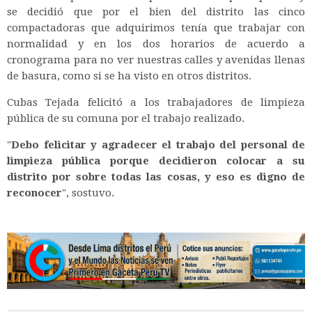
se decidió que por el bien del distrito las cinco
compactadoras que adquirimos tenía que trabajar con
normalidad y en los dos horarios de acuerdo a
cronograma para no ver nuestras calles y avenidas llenas
de basura, como si se ha visto en otros distritos.
Cubas Tejada felicitó a los trabajadores de limpieza
pública de su comuna por el trabajo realizado.
"
Debo felicitar y agradecer el trabajo del personal de
limpieza pública porque decidieron colocar a su
distrito por sobre todas las cosas, y eso es digno de
reconocer
", sostuvo.