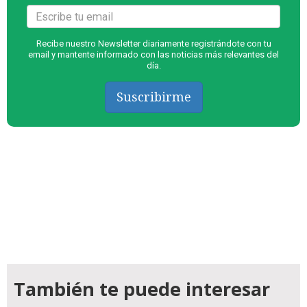
Recibe nuestro Newsletter diariamente registrándote con tu
email y mantente informado con las noticias más relevantes del
día.
Suscribirme
También te puede interesar