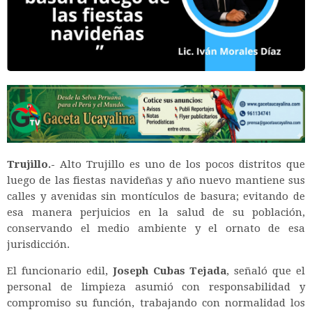
Trujillo.-
Alto Trujillo es uno de los pocos distritos que
luego de las fiestas navideñas y año nuevo mantiene sus
calles y avenidas sin montículos de basura; evitando de
esa manera perjuicios en la salud de su población,
conservando el medio ambiente y el ornato de esa
jurisdicción.
El funcionario edil,
Joseph Cubas Tejada
, señaló que el
personal de limpieza asumió con responsabilidad y
compromiso su función, trabajando con normalidad los