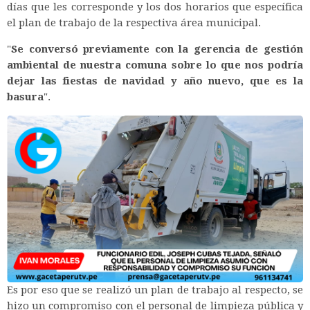
días que les corresponde y los dos horarios que específica
el plan de trabajo de la respectiva área municipal.
"
Se conversó previamente con la gerencia de gestión
ambiental de nuestra comuna sobre lo que nos podría
dejar las fiestas de navidad y año nuevo, que es la
basura
".
Es por eso que se realizó un plan de trabajo al respecto, se
hizo un compromiso con el personal de limpieza pública y