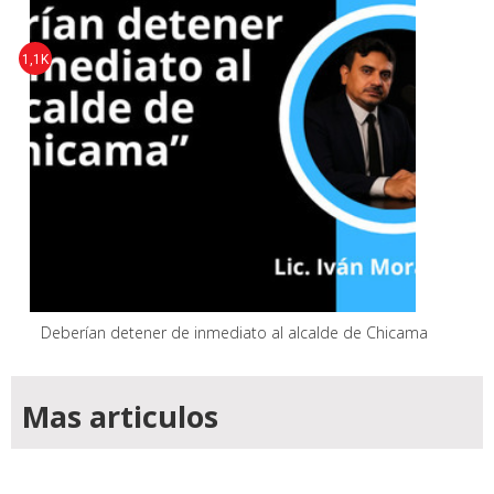
1,1K
Deberían detener de inmediato al alcalde de Chicama
Mas articulos