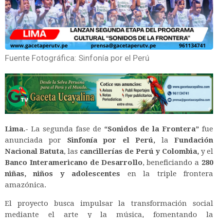
Fuente Fotográfica: Sinfonía por el Perú
Lima.-
La segunda fase de
“Sonidos de la Frontera”
fue
anunciada por
Sinfonía por el Perú,
la
Fundación
Nacional Batuta
, las
cancillerías de Perú y Colombia,
y el
Banco Interamericano de Desarrollo
, beneficiando a
280
niñas, niños y adolescentes
en la triple frontera
amazónica.
El proyecto busca impulsar la transformación social
mediante el arte y la música, fomentando la