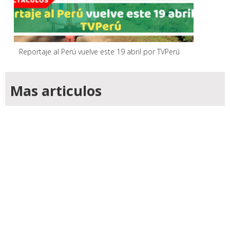
Reportaje al Perú vuelve este 19 abril por TVPerú
Mas articulos