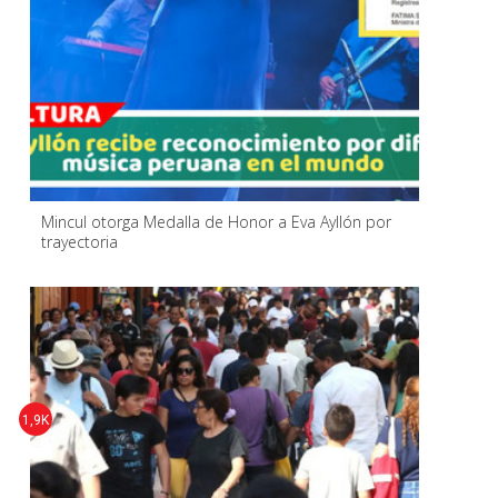
Mincul otorga Medalla de Honor a Eva Ayllón por
trayectoria
1,9K