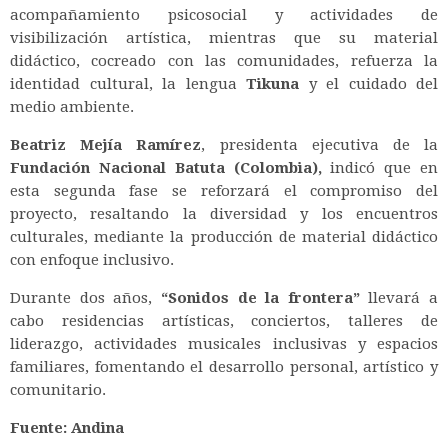
acompañamiento psicosocial y actividades de
visibilización artística, mientras que su material
didáctico, cocreado con las comunidades, refuerza la
identidad cultural, la lengua
Tikuna
y el cuidado del
medio ambiente.
Beatriz Mejía Ramírez
, presidenta ejecutiva de la
Fundación Nacional Batuta (Colombia),
indicó que en
esta segunda fase se reforzará el compromiso del
proyecto, resaltando la diversidad y los encuentros
culturales, mediante la producción de material didáctico
con enfoque inclusivo.
Durante dos años,
“Sonidos de la frontera”
llevará a
cabo residencias artísticas, conciertos, talleres de
liderazgo, actividades musicales inclusivas y espacios
familiares, fomentando el desarrollo personal, artístico y
comunitario.
Fuente: Andina