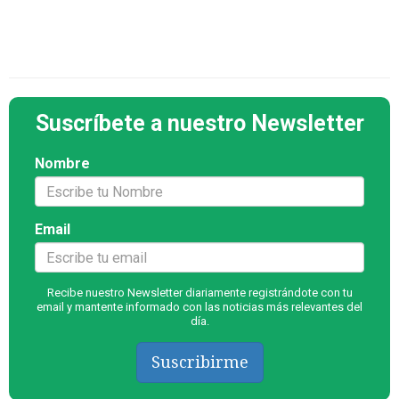
Suscríbete a nuestro Newsletter
Nombre
Email
Recibe nuestro Newsletter diariamente registrándote con tu
email y mantente informado con las noticias más relevantes del
día.
Suscribirme