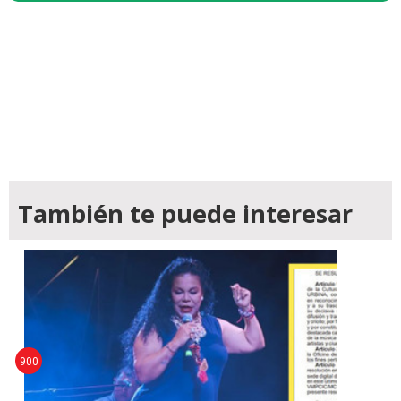
También te puede interesar
900