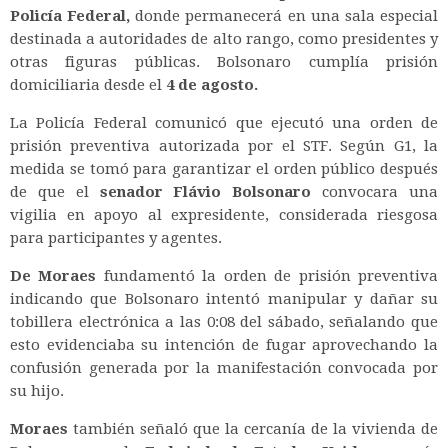
Policía Federal,
donde permanecerá en una sala especial
destinada a autoridades de alto rango, como presidentes y
otras figuras públicas. Bolsonaro cumplía prisión
domiciliaria desde el
4 de agosto.
La Policía Federal comunicó que ejecutó una orden de
prisión preventiva autorizada por el STF. Según G1, la
medida se tomó para garantizar el orden público después
de que el
senador Flávio Bolsonaro
convocara una
vigilia en apoyo al expresidente, considerada riesgosa
para participantes y agentes.
De Moraes
fundamentó la orden de prisión preventiva
indicando que Bolsonaro intentó manipular y dañar su
tobillera electrónica a las 0:08 del sábado, señalando que
esto evidenciaba su intención de fugar aprovechando la
confusión generada por la manifestación convocada por
su hijo.
Moraes
también señaló que la cercanía de la vivienda de