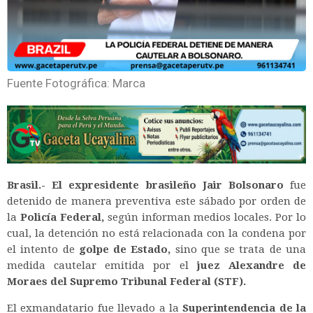
Fuente Fotográfica: Marca
Brasil.-
El expresidente brasileño Jair Bolsonaro
fue
detenido de manera preventiva este sábado por orden de
la
Policía Federal,
según informan medios locales. Por lo
cual, la detención no está relacionada con la condena por
el intento de
golpe de Estado,
sino que se trata de una
medida cautelar emitida por el
juez Alexandre de
Moraes del Supremo Tribunal Federal (STF).
El exmandatario fue llevado a la
Superintendencia de la