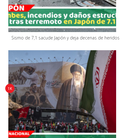
Sismo de 7,1 sacude Japón y deja decenas de heridos
1K