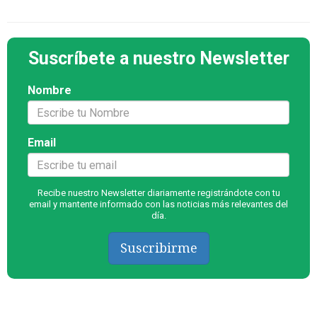
Suscríbete a nuestro Newsletter
Nombre
Email
Recibe nuestro Newsletter diariamente registrándote con tu
email y mantente informado con las noticias más relevantes del
día.
Suscribirme