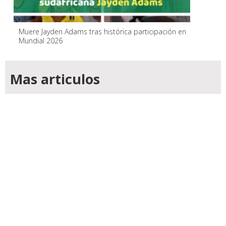
Muere Jayden Adams tras histórica participación en
Mundial 2026
Mas articulos