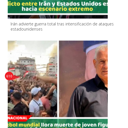
Irán advierte guerra total tras intensificación de ataques
estadounidenses
610