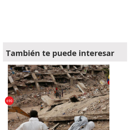
También te puede interesar
690