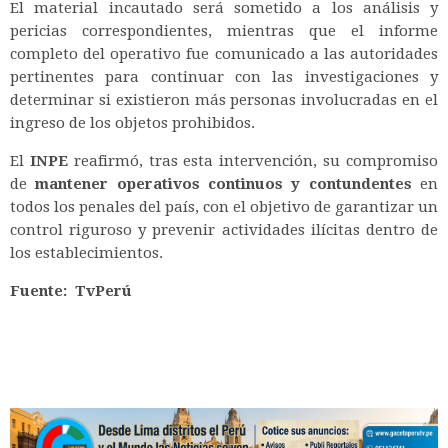
El material incautado será sometido a los análisis y
pericias correspondientes, mientras que el informe
completo del operativo fue comunicado a las autoridades
pertinentes para continuar con las investigaciones y
determinar si existieron más personas involucradas en el
ingreso de los objetos prohibidos.
El
INPE
reafirmó, tras esta intervención, su compromiso
de
mantener operativos continuos y contundentes
en
todos los penales del país, con el objetivo de garantizar un
control riguroso y prevenir actividades ilícitas dentro de
los establecimientos.
Fuente: TvPerú