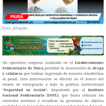
Foto: difusión.
Un operativo sorpresa realizado en el
Establecimiento
Penitenciario de Piura
permitió la incautación de
droga
y celulares
que habían ingresado de manera clandestina
al penal. Esta intervención se efectuó en el marco del
estado de emergencia y bajo la política institucional
“Seguridad en Acción”
, impulsada por el
Instituto
Nacional Penitenciario (INPE)
, que busca reforzar los
controles internos y erradicar la presencia de objetos