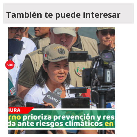
También te puede interesar
600