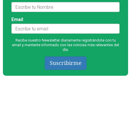
Email
Recibe nuestro Newsletter diariamente registrándote con tu
email y mantente informado con las noticias más relevantes del
día.
Suscribirme