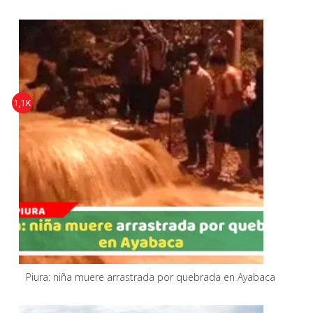
1,1K
Piura: niña muere arrastrada por quebrada en Ayabaca