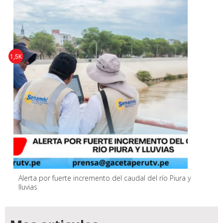
1,5K
Alerta por fuerte incremento del caudal del río Piura y
lluvias