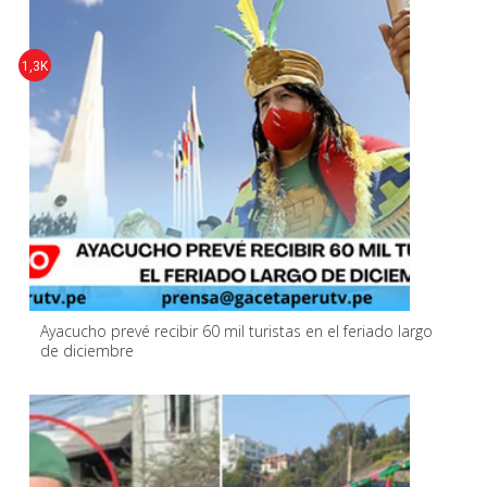
1,3K
Ayacucho prevé recibir 60 mil turistas en el feriado largo
de diciembre