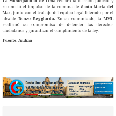
La Municipalidad de Lima
celebró la decisión judicial y
reconoció el impulso de la comuna de
Santa María del
Mar,
junto con el trabajo del equipo legal liderado por el
alcalde
Renzo Reggiardo.
En su comunicado, la
MML
reafirmó su compromiso de defender los derechos
ciudadanos y garantizar el cumplimiento de la ley.
Fuente: Andina