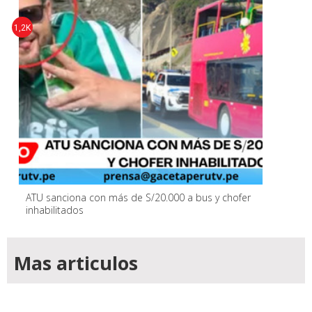
1,2K
ATU sanciona con más de S/20.000 a bus y chofer
inhabilitados
Mas articulos