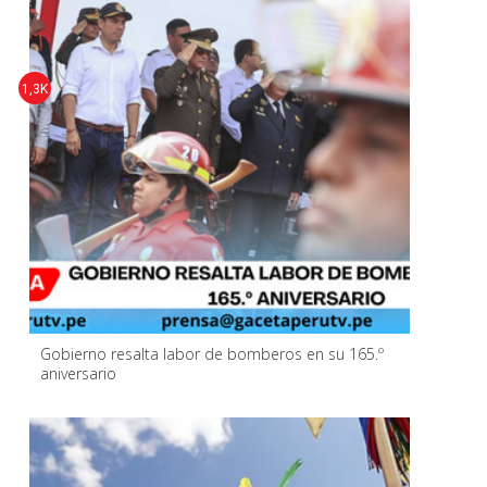
1,3K
Gobierno resalta labor de bomberos en su 165.º
aniversario