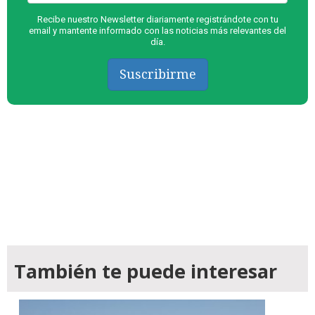
Recibe nuestro Newsletter diariamente registrándote con tu
email y mantente informado con las noticias más relevantes del
día.
Suscribirme
También te puede interesar