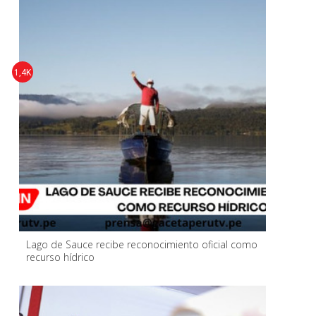
1,4K
Lago de Sauce recibe reconocimiento oficial como
recurso hídrico