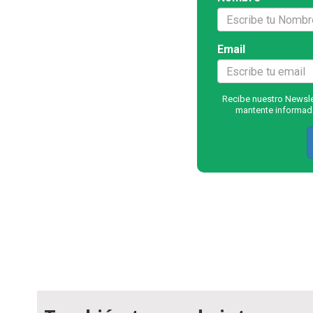
Email
Recibe nuestro Newslet
mantente informado