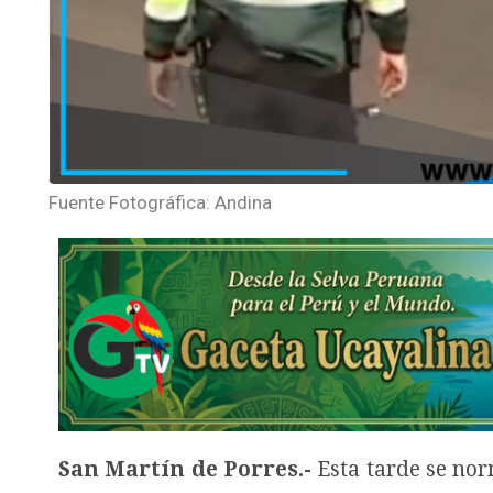
Fuente Fotográfica: Andina
San Martín de Porres.-
Esta tarde se norm