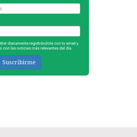
ter diariamente registrándote con tu email y
 con las noticias más relevantes del día.
Suscribirme