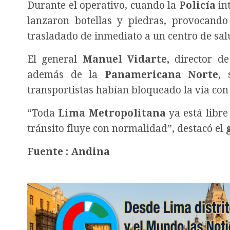
Durante el operativo, cuando la
Policía
int
lanzaron botellas y piedras, provocando
trasladado de inmediato a un centro de sal
El general
Manuel Vidarte,
director d
además de la
Panamericana Norte
, 
transportistas habían bloqueado la vía con
“Toda
Lima Metropolitana
ya está libre
tránsito fluye con normalidad”, destacó el
Fuente : Andina