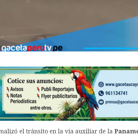
alizó el tránsito en la vía auxiliar de la
Paname