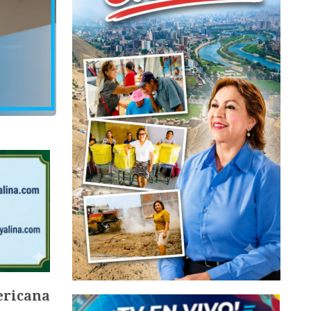
ricana