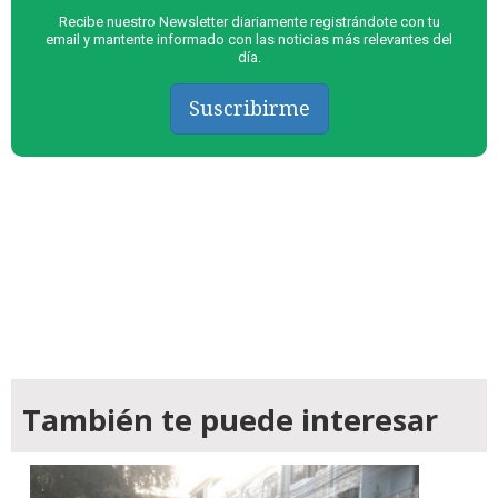
Recibe nuestro Newsletter diariamente registrándote con tu
email y mantente informado con las noticias más relevantes del
día.
Suscribirme
También te puede interesar