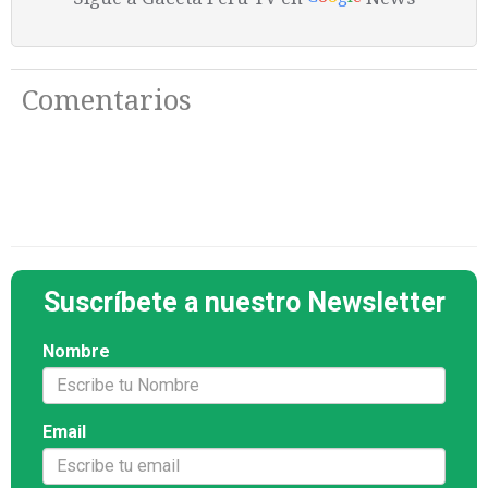
Comentarios
Suscríbete a nuestro Newsletter
Nombre
Email