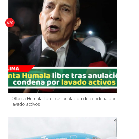
620
Ollanta Humala libre tras anulación de condena por
lavado activos