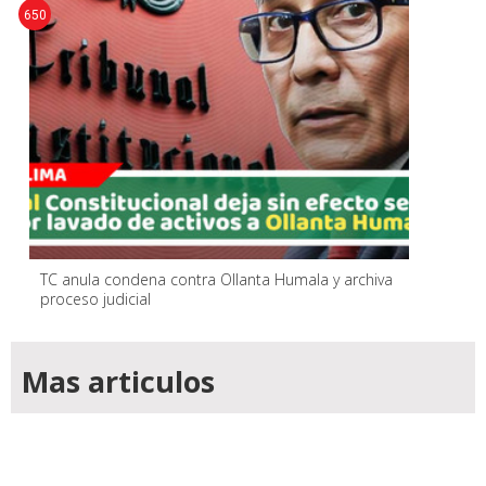
650
TC anula condena contra Ollanta Humala y archiva
proceso judicial
Mas articulos