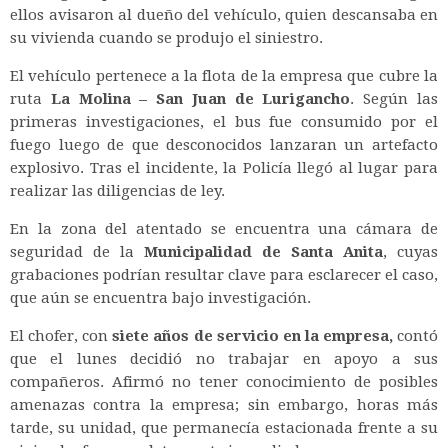
ellos avisaron al dueño del vehículo, quien descansaba en
su vivienda cuando se produjo el siniestro.
El vehículo pertenece a la flota de la empresa que cubre la
ruta
La Molina – San Juan de Lurigancho
. Según las
primeras investigaciones, el bus fue consumido por el
fuego luego de que desconocidos lanzaran un artefacto
explosivo. Tras el incidente, la Policía llegó al lugar para
realizar las diligencias de ley.
En la zona del atentado se encuentra una cámara de
seguridad de la
Municipalidad de Santa Anita
, cuyas
grabaciones podrían resultar clave para esclarecer el caso,
que aún se encuentra bajo investigación.
El chofer, con
siete años de servicio en la empresa,
contó
que el lunes decidió no trabajar en apoyo a sus
compañeros. Afirmó no tener conocimiento de posibles
amenazas contra la empresa; sin embargo, horas más
tarde, su unidad, que permanecía estacionada frente a su