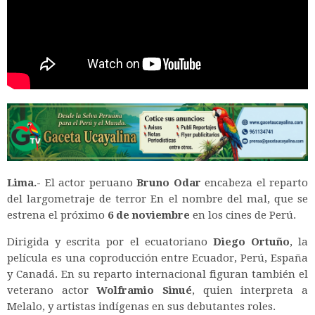
Lima.-
El actor peruano
Bruno Odar
encabeza el reparto
del largometraje de terror En el nombre del mal, que se
estrena el próximo
6 de noviembre
en los cines de Perú.
Dirigida y escrita por el ecuatoriano
Diego Ortuño
, la
película es una coproducción entre Ecuador, Perú, España
y Canadá. En su reparto internacional figuran también el
veterano actor
Wolframio Sinué
, quien interpreta a
Melalo, y artistas indígenas en sus debutantes roles.