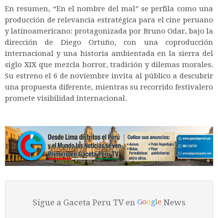
En resumen, “En el nombre del mal” se perfila como una
producción de relevancia estratégica para el cine peruano
y latinoamericano: protagonizada por Bruno Odar, bajo la
dirección de Diego Ortuño, con una coproducción
internacional y una historia ambientada en la sierra del
siglo XIX que mezcla horror, tradición y dilemas morales.
Su estreno el 6 de noviembre invita al público a descubrir
una propuesta diferente, mientras su recorrido festivalero
promete visibilidad internacional.
Sigue a Gaceta Peru TV en
News
G
o
o
g
l
e