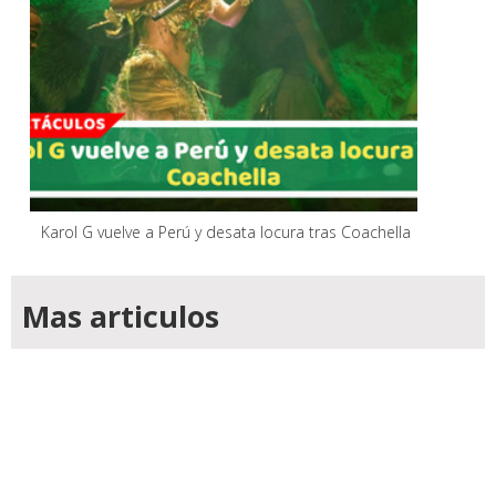
Karol G vuelve a Perú y desata locura tras Coachella
Mas articulos