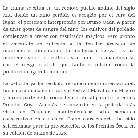
La trama se sitúa en un remoto pueblo andino del siglo
XIX, donde un niño perdido es acogido por el cura del
lugar, el personaje interpretado por Bruno Odar. A partir
de unas gotas de sangre del niño, los cultivos del poblado
comienzan a crecer con resultados mágicos. Pero pronto
el sacerdote se enfrenta a la terrible decisión de
mantenerse alimentando la misteriosa fuerza —y así
mantener vivos los cultivos y al niño— o abandonarla,
con el riesgo real de que tanto el infante como la
producción agrícola mueran.
La película ya ha recibido reconocimiento internacional:
fue galardonada en el festival Festival Macabro en México
y formó parte de la competencia oficial para los premios
Premios Goya. Además, se convirtió en la película más
vista en Ecuador, manteniéndose ocho semanas
consecutivas en cartelera. Como consecuencia, ha sido
seleccionada para la pre-selección de los Premios Óscar en
su edición de marzo de 2026.