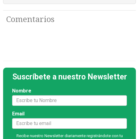
Comentarios
Suscríbete a nuestro Newsletter
Nombre
Email
Recibe nuestro Newsletter diariamente registrándote con tu