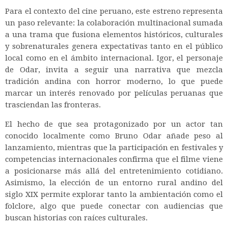
Para el contexto del cine peruano, este estreno representa
un paso relevante: la colaboración multinacional sumada
a una trama que fusiona elementos históricos, culturales
y sobrenaturales genera expectativas tanto en el público
local como en el ámbito internacional. Igor, el personaje
de Odar, invita a seguir una narrativa que mezcla
tradición andina con horror moderno, lo que puede
marcar un interés renovado por películas peruanas que
trasciendan las fronteras.
El hecho de que sea protagonizado por un actor tan
conocido localmente como Bruno Odar añade peso al
lanzamiento, mientras que la participación en festivales y
competencias internacionales confirma que el filme viene
a posicionarse más allá del entretenimiento cotidiano.
Asimismo, la elección de un entorno rural andino del
siglo XIX permite explorar tanto la ambientación como el
folclore, algo que puede conectar con audiencias que
buscan historias con raíces culturales.